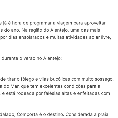
 já é hora de programar a viagem para aproveitar
 do ano. Na região do Alentejo, uma das mais
por dias ensolarados e muitas atividades ao ar livre,
 durante o verão no Alentejo:
 de tirar o fôlego e vilas bucólicas com muito sossego.
ra do Mar, que tem excelentes condições para a
 e está rodeada por falésias altas e enfeitadas com
dalado, Comporta é o destino. Considerada a praia