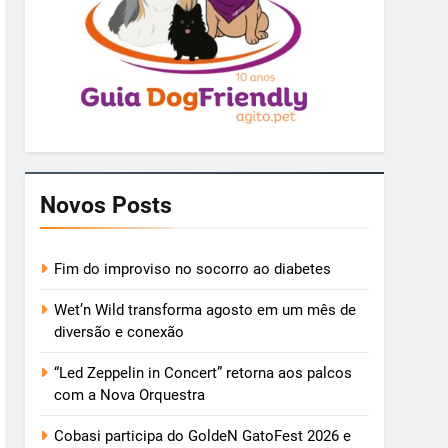
Novos Posts
Fim do improviso no socorro ao diabetes
Wet’n Wild transforma agosto em um mês de
diversão e conexão
“Led Zeppelin in Concert” retorna aos palcos
com a Nova Orquestra
Cobasi participa do GoldeN GatoFest 2026 e