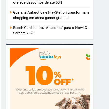
oferece descontos de até 50%
Guaraná Antarctica e PlayStation transformam
shopping em arena gamer gratuita
Busch Gardens traz ‘Anaconda’ para o Howl-O-
Scream 2026