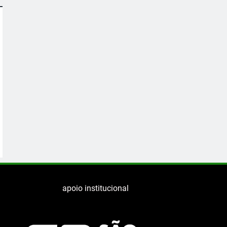
apoio institucional