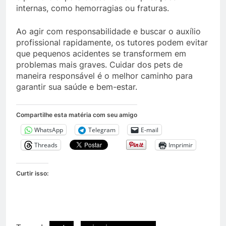
internas, como hemorragias ou fraturas.
Ao agir com responsabilidade e buscar o auxílio
profissional rapidamente, os tutores podem evitar
que pequenos acidentes se transformem em
problemas mais graves. Cuidar dos pets de
maneira responsável é o melhor caminho para
garantir sua saúde e bem-estar.
Compartilhe esta matéria com seu amigo
WhatsApp
Telegram
E-mail
Threads
Imprimir
Curtir isso: