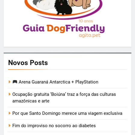
Novos Posts
Arena Guaraná Antarctica + PlayStation
Ocupação gratuita ‘Boiúna’ traz a força das culturas
amazônicas e arte
Por que Santo Domingo merece uma viagem exclusiva
Fim do improviso no socorro ao diabetes