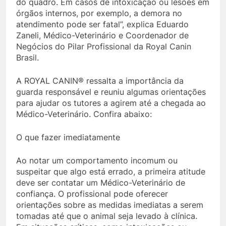
do quadro. Em casos de intoxicação ou lesões em
órgãos internos, por exemplo, a demora no
atendimento pode ser fatal”, explica Eduardo
Zaneli, Médico-Veterinário e Coordenador de
Negócios do Pilar Profissional da Royal Canin
Brasil.
A ROYAL CANIN® ressalta a importância da
guarda responsável e reuniu algumas orientações
para ajudar os tutores a agirem até a chegada ao
Médico-Veterinário. Confira abaixo:
O que fazer imediatamente
Ao notar um comportamento incomum ou
suspeitar que algo está errado, a primeira atitude
deve ser contatar um Médico-Veterinário de
confiança. O profissional pode oferecer
orientações sobre as medidas imediatas a serem
tomadas até que o animal seja levado à clínica.