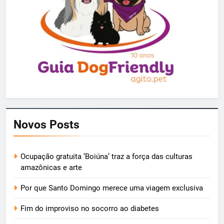
Novos Posts
Ocupação gratuita ‘Boiúna’ traz a força das culturas
amazônicas e arte
Por que Santo Domingo merece uma viagem exclusiva
Fim do improviso no socorro ao diabetes