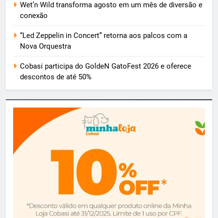
Wet’n Wild transforma agosto em um mês de diversão e
conexão
“Led Zeppelin in Concert” retorna aos palcos com a
Nova Orquestra
Cobasi participa do GoldeN GatoFest 2026 e oferece
descontos de até 50%