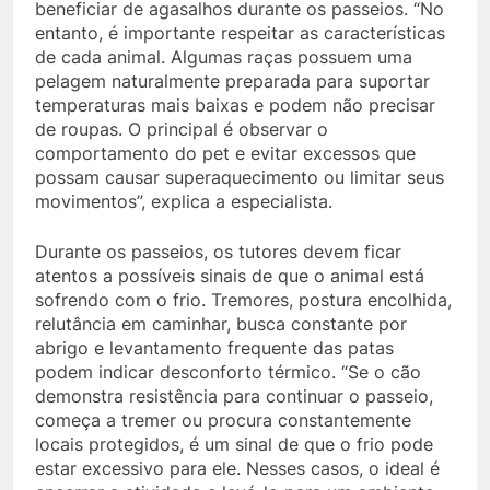
beneficiar de agasalhos durante os passeios. “No
entanto, é importante respeitar as características
de cada animal. Algumas raças possuem uma
pelagem naturalmente preparada para suportar
temperaturas mais baixas e podem não precisar
de roupas. O principal é observar o
comportamento do pet e evitar excessos que
possam causar superaquecimento ou limitar seus
movimentos”, explica a especialista.
Durante os passeios, os tutores devem ficar
atentos a possíveis sinais de que o animal está
sofrendo com o frio. Tremores, postura encolhida,
relutância em caminhar, busca constante por
abrigo e levantamento frequente das patas
podem indicar desconforto térmico. “Se o cão
demonstra resistência para continuar o passeio,
começa a tremer ou procura constantemente
locais protegidos, é um sinal de que o frio pode
estar excessivo para ele. Nesses casos, o ideal é