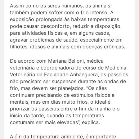
Assim como os seres humanos, os animais
também podem sofrer com o frio intenso. A
exposição prolongada às baixas temperaturas
pode causar desconforto, reduzir a disposição
para atividades físicas e, em alguns casos,
agravar problemas de saúde, especialmente em
filhotes, idosos e animais com doenças crônicas.
De acordo com Mariana Belloni, médica
veterinária e coordenadora do curso de Medicina
Veterinária da Faculdade Anhanguera, os passeios
não precisam ser suspensos durante as ondas de
frio, mas devem ser planejados. “Os cães
continuam precisando de estímulos físicos e
mentais, mas em dias muito frios, o ideal é
priorizar os passeios entre o fim da manhã e o
início da tarde, quando as temperaturas
costumam ser mais elevadas”, explica.
Além da temperatura ambiente, é importante