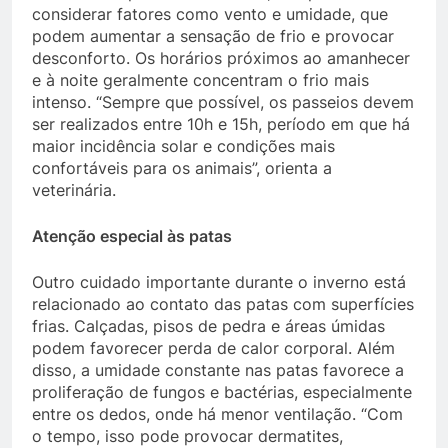
considerar fatores como vento e umidade, que
podem aumentar a sensação de frio e provocar
desconforto. Os horários próximos ao amanhecer
e à noite geralmente concentram o frio mais
intenso. “Sempre que possível, os passeios devem
ser realizados entre 10h e 15h, período em que há
maior incidência solar e condições mais
confortáveis para os animais”, orienta a
veterinária.
Atenção especial às patas
Outro cuidado importante durante o inverno está
relacionado ao contato das patas com superfícies
frias. Calçadas, pisos de pedra e áreas úmidas
podem favorecer perda de calor corporal. Além
disso, a umidade constante nas patas favorece a
proliferação de fungos e bactérias, especialmente
entre os dedos, onde há menor ventilação. “Com
o tempo, isso pode provocar dermatites,