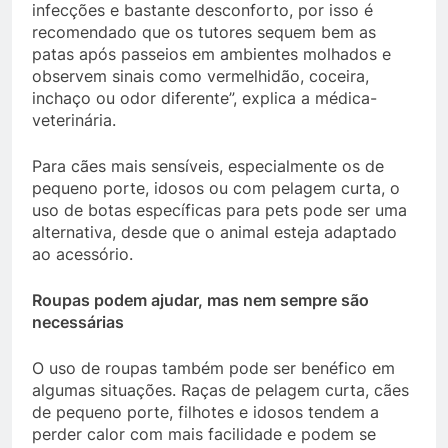
infecções e bastante desconforto, por isso é
recomendado que os tutores sequem bem as
patas após passeios em ambientes molhados e
observem sinais como vermelhidão, coceira,
inchaço ou odor diferente”, explica a médica-
veterinária.
Para cães mais sensíveis, especialmente os de
pequeno porte, idosos ou com pelagem curta, o
uso de botas específicas para pets pode ser uma
alternativa, desde que o animal esteja adaptado
ao acessório.
Roupas podem ajudar, mas nem sempre são
necessárias
O uso de roupas também pode ser benéfico em
algumas situações. Raças de pelagem curta, cães
de pequeno porte, filhotes e idosos tendem a
perder calor com mais facilidade e podem se