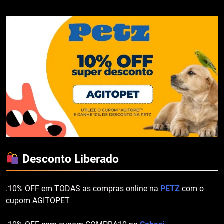
Desconto Liberado
.10% OFF em TODAS as compras online na
PETZ
com o
cupom AGITOPET