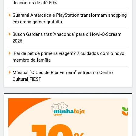
descontos de até 50%
Guaraná Antarctica e PlayStation transformam shopping
em arena gamer gratuita
Busch Gardens traz ‘Anaconda’ para o Howl-O-Scream
2026
Pai de pet de primeira viagem? 7 cuidados com o novo
membro da família
Musical “O Céu de Bibi Ferreira” estreia no Centro
Cultural FIESP