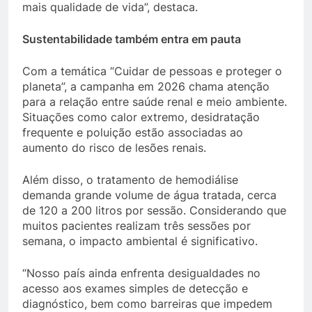
mais qualidade de vida”, destaca.
Sustentabilidade também entra em pauta
Com a temática “Cuidar de pessoas e proteger o
planeta”, a campanha em 2026 chama atenção
para a relação entre saúde renal e meio ambiente.
Situações como calor extremo, desidratação
frequente e poluição estão associadas ao
aumento do risco de lesões renais.
Além disso, o tratamento de hemodiálise
demanda grande volume de água tratada, cerca
de 120 a 200 litros por sessão. Considerando que
muitos pacientes realizam três sessões por
semana, o impacto ambiental é significativo.
“Nosso país ainda enfrenta desigualdades no
acesso aos exames simples de detecção e
diagnóstico, bem como barreiras que impedem