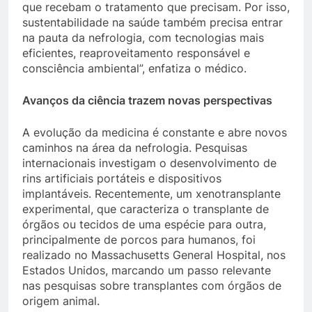
que recebam o tratamento que precisam. Por isso,
sustentabilidade na saúde também precisa entrar
na pauta da nefrologia, com tecnologias mais
eficientes, reaproveitamento responsável e
consciência ambiental”, enfatiza o médico.
Avanços da ciência trazem novas perspectivas
A evolução da medicina é constante e abre novos
caminhos na área da nefrologia. Pesquisas
internacionais investigam o desenvolvimento de
rins artificiais portáteis e dispositivos
implantáveis. Recentemente, um xenotransplante
experimental, que caracteriza o transplante de
órgãos ou tecidos de uma espécie para outra,
principalmente de porcos para humanos, foi
realizado no Massachusetts General Hospital, nos
Estados Unidos, marcando um passo relevante
nas pesquisas sobre transplantes com órgãos de
origem animal.