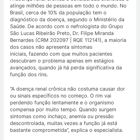
atinge milhões de pessoas em todo o mundo. No
Brasil, cerca de 10% da população tem o
diagnóstico da doença, segundo o Ministério da
Saúde. De acordo com o nefrologista do Grupo
São Lucas Ribeirão Preto, Dr. Filipe Miranda
Bernardes (CRM 202097 | RQE 112141), a maioria
dos casos não apresenta sintomas
iniciais, fazendo com que muitos pacientes
descubram o problema apenas em estágios
avançados, quando já há perda significativa da
função dos rins.
“A doença renal crônica não costuma causar dor
ou sinais específicos no começo. O rim vai
perdendo função lentamente e o organismo
compensa por muito tempo. Quando surgem
sintomas como inchaço, anemia ou pressão
descontrolada, muitas vezes a função já está
bastante comprometida”, explica o especialista.