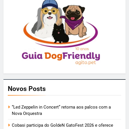
Novos Posts
“Led Zeppelin in Concert” retorna aos palcos com a
Nova Orquestra
Cobasi participa do GoldeN GatoFest 2026 e oferece