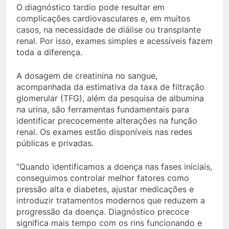
O diagnóstico tardio pode resultar em
complicações cardiovasculares e, em muitos
casos, na necessidade de diálise ou transplante
renal. Por isso, exames simples e acessíveis fazem
toda a diferença.
A dosagem de creatinina no sangue,
acompanhada da estimativa da taxa de filtração
glomerular (TFG), além da pesquisa de albumina
na urina, são ferramentas fundamentais para
identificar precocemente alterações na função
renal. Os exames estão disponíveis nas redes
públicas e privadas.
“Quando identificamos a doença nas fases iniciais,
conseguimos controlar melhor fatores como
pressão alta e diabetes, ajustar medicações e
introduzir tratamentos modernos que reduzem a
progressão da doença. Diagnóstico precoce
significa mais tempo com os rins funcionando e