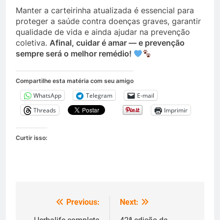
Manter a carteirinha atualizada é essencial para
proteger a saúde contra doenças graves, garantir
qualidade de vida e ainda ajudar na prevenção
coletiva.
Afinal, cuidar é amar — e prevenção
sempre será o melhor remédio!
Compartilhe esta matéria com seu amigo
WhatsApp
Telegram
E-mail
Threads
Imprimir
Curtir isso:
Previous:
Next:
Navegação