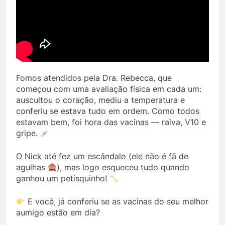
Fomos atendidos pela Dra. Rebecca, que
começou com uma avaliação física em cada um:
auscultou o coração, mediu a temperatura e
conferiu se estava tudo em ordem. Como todos
estavam bem, foi hora das vacinas — raiva, V10 e
gripe.
O Nick até fez um escândalo (ele não é fã de
agulhas
), mas logo esqueceu tudo quando
ganhou um petisquinho!
E você, já conferiu se as vacinas do seu melhor
aumigo estão em dia?