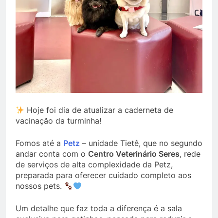
Hoje foi dia de atualizar a caderneta de
vacinação da turminha!
Fomos até a
Petz
– unidade Tietê, que no segundo
andar conta com o
Centro Veterinário Seres
, rede
de serviços de alta complexidade da Petz,
preparada para oferecer cuidado completo aos
nossos pets.
Um detalhe que faz toda a diferença é a sala