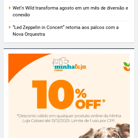
Wet’n Wild transforma agosto em um mês de diversão e
conexão
“Led Zeppelin in Concert” retorna aos palcos com a
Nova Orquestra