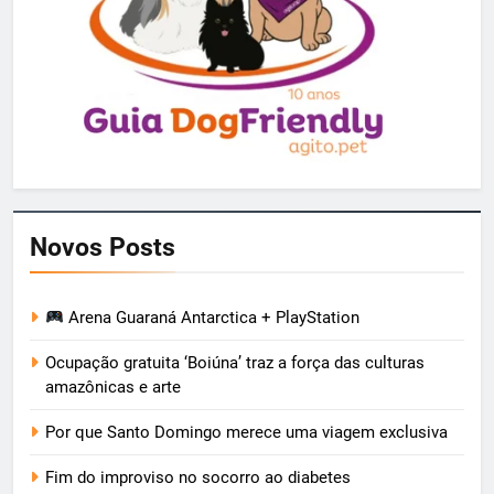
Novos Posts
Arena Guaraná Antarctica + PlayStation
Ocupação gratuita ‘Boiúna’ traz a força das culturas
amazônicas e arte
Por que Santo Domingo merece uma viagem exclusiva
Fim do improviso no socorro ao diabetes