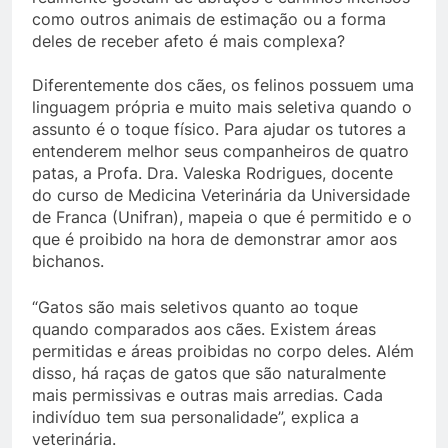
como outros animais de estimação ou a forma
deles de receber afeto é mais complexa?
Diferentemente dos cães, os felinos possuem uma
linguagem própria e muito mais seletiva quando o
assunto é o toque físico. Para ajudar os tutores a
entenderem melhor seus companheiros de quatro
patas, a Profa. Dra. Valeska Rodrigues, docente
do curso de Medicina Veterinária da Universidade
de Franca (Unifran), mapeia o que é permitido e o
que é proibido na hora de demonstrar amor aos
bichanos.
“Gatos são mais seletivos quanto ao toque
quando comparados aos cães. Existem áreas
permitidas e áreas proibidas no corpo deles. Além
disso, há raças de gatos que são naturalmente
mais permissivas e outras mais arredias. Cada
indivíduo tem sua personalidade”, explica a
veterinária.