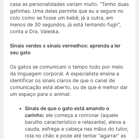
casa as personalidades variam muito. “Tenho duas
gatinhas. Uma delas permite que eu a segure no
colo como se fosse um bebê; já a outra, em
menos de 30 segundos, já está tentando fugir”,
conta a Dra. Valeska.
Sinais verdes x sinais vermelhos: aprenda a ler
seu gato
Os gatos se comunicam o tempo todo por meio
da linguagem corporal. A especialista ensina a
identificar os sinais claros de que o canal de
comunicação está aberto, ou de que é melhor dar
um espaço para o animal:
Sinais de que o gato está amando o
carinho:
ele começa a ronronar (aquele
barulho característico e relaxante), eleva a
cauda, esfrega a cabeça nas mãos do tutor,
rola no chão e pode até tentar “agarrar” as