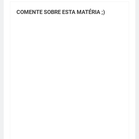
COMENTE SOBRE ESTA MATÉRIA ;)