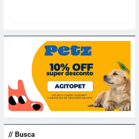
// Busca