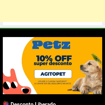
Desconto Liberado