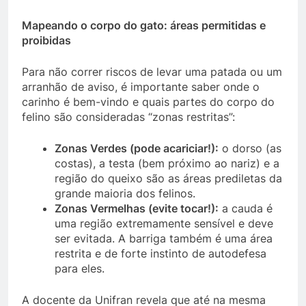
Mapeando o corpo do gato: áreas permitidas e
proibidas
Para não correr riscos de levar uma patada ou um
arranhão de aviso, é importante saber onde o
carinho é bem-vindo e quais partes do corpo do
felino são consideradas “zonas restritas”:
Zonas Verdes (pode acariciar!):
o dorso (as
costas), a testa (bem próximo ao nariz) e a
região do queixo são as áreas prediletas da
grande maioria dos felinos.
Zonas Vermelhas (evite tocar!):
a cauda é
uma região extremamente sensível e deve
ser evitada. A barriga também é uma área
restrita e de forte instinto de autodefesa
para eles.
A docente da Unifran revela que até na mesma