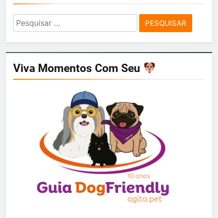
Pesquisar
por:
Viva Momentos Com Seu