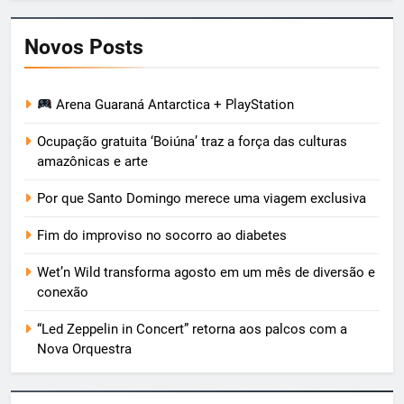
Novos Posts
Arena Guaraná Antarctica + PlayStation
Ocupação gratuita ‘Boiúna’ traz a força das culturas
amazônicas e arte
Por que Santo Domingo merece uma viagem exclusiva
Fim do improviso no socorro ao diabetes
Wet’n Wild transforma agosto em um mês de diversão e
conexão
“Led Zeppelin in Concert” retorna aos palcos com a
Nova Orquestra