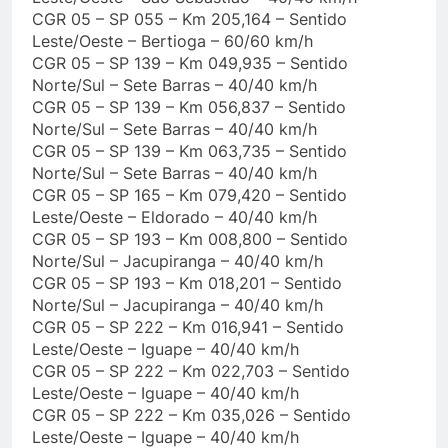
CGR 05 – SP 055 – Km 205,164 – Sentido
Leste/Oeste – Bertioga – 60/60 km/h
CGR 05 – SP 139 – Km 049,935 – Sentido
Norte/Sul – Sete Barras – 40/40 km/h
CGR 05 – SP 139 – Km 056,837 – Sentido
Norte/Sul – Sete Barras – 40/40 km/h
CGR 05 – SP 139 – Km 063,735 – Sentido
Norte/Sul – Sete Barras – 40/40 km/h
CGR 05 – SP 165 – Km 079,420 – Sentido
Leste/Oeste – Eldorado – 40/40 km/h
CGR 05 – SP 193 – Km 008,800 – Sentido
Norte/Sul – Jacupiranga – 40/40 km/h
CGR 05 – SP 193 – Km 018,201 – Sentido
Norte/Sul – Jacupiranga – 40/40 km/h
CGR 05 – SP 222 – Km 016,941 – Sentido
Leste/Oeste – Iguape – 40/40 km/h
CGR 05 – SP 222 – Km 022,703 – Sentido
Leste/Oeste – Iguape – 40/40 km/h
CGR 05 – SP 222 – Km 035,026 – Sentido
Leste/Oeste – Iguape – 40/40 km/h