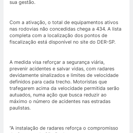
sua gestão.
Com a ativação, o total de equipamentos ativos
nas rodovias não concedidas chega a 434. A lista
completa com a localização dos pontos de
fiscalização está disponível no site do DER-SP.
A medida visa reforçar a segurança viária,
prevenir acidentes e salvar vidas, com radares
devidamente sinalizados e limites de velocidade
definidos para cada trecho. Motoristas que
trafegarem acima da velocidade permitida serão
autuados, numa ação que busca reduzir ao
máximo o número de acidentes nas estradas
paulistas.
“A instalação de radares reforça o compromisso