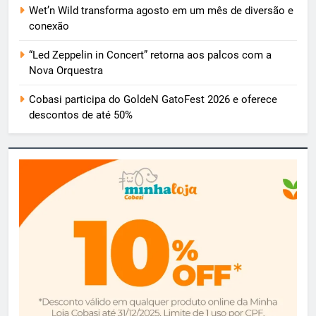
Wet’n Wild transforma agosto em um mês de diversão e
conexão
“Led Zeppelin in Concert” retorna aos palcos com a
Nova Orquestra
Cobasi participa do GoldeN GatoFest 2026 e oferece
descontos de até 50%