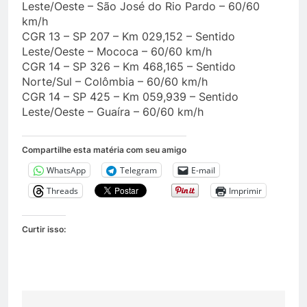
Leste/Oeste – São José do Rio Pardo – 60/60
km/h
CGR 13 – SP 207 – Km 029,152 – Sentido
Leste/Oeste – Mococa – 60/60 km/h
CGR 14 – SP 326 – Km 468,165 – Sentido
Norte/Sul – Colômbia – 60/60 km/h
CGR 14 – SP 425 – Km 059,939 – Sentido
Leste/Oeste – Guaíra – 60/60 km/h
Compartilhe esta matéria com seu amigo
WhatsApp
Telegram
E-mail
Threads
Imprimir
Curtir isso: