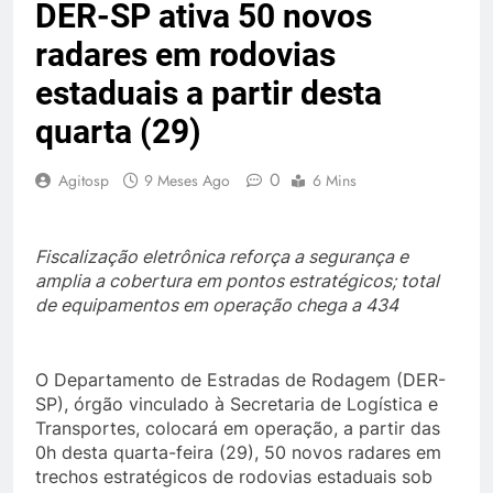
DER-SP ativa 50 novos
radares em rodovias
estaduais a partir desta
quarta (29)
0
Agitosp
9 Meses Ago
6 Mins
Fiscalização eletrônica reforça a segurança e
amplia a cobertura em pontos estratégicos; total
de equipamentos em operação chega a 434
O Departamento de Estradas de Rodagem (DER-
SP), órgão vinculado à Secretaria de Logística e
Transportes, colocará em operação, a partir das
0h desta quarta-feira (29), 50 novos radares em
trechos estratégicos de rodovias estaduais sob