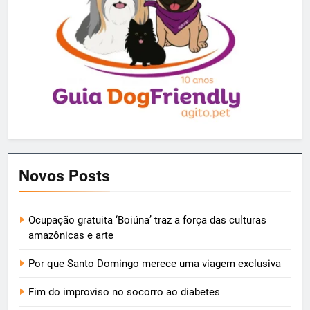
Novos Posts
Ocupação gratuita ‘Boiúna’ traz a força das culturas
amazônicas e arte
Por que Santo Domingo merece uma viagem exclusiva
Fim do improviso no socorro ao diabetes