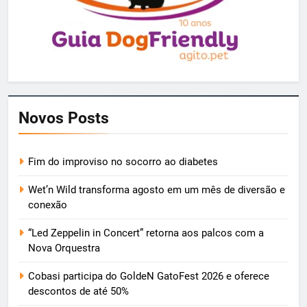
Novos Posts
Fim do improviso no socorro ao diabetes
Wet’n Wild transforma agosto em um mês de diversão e
conexão
“Led Zeppelin in Concert” retorna aos palcos com a
Nova Orquestra
Cobasi participa do GoldeN GatoFest 2026 e oferece
descontos de até 50%