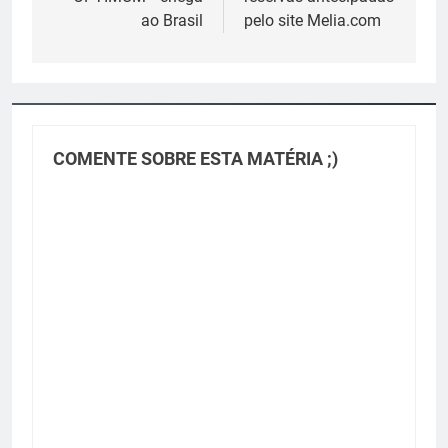
ao Brasil
pelo site ‪Melia.com‬
COMENTE SOBRE ESTA MATÉRIA ;)