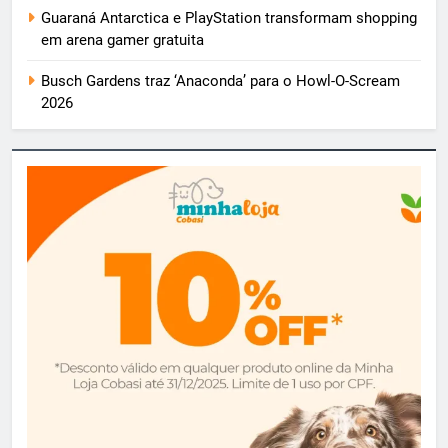
Guaraná Antarctica e PlayStation transformam shopping
em arena gamer gratuita
Busch Gardens traz ‘Anaconda’ para o Howl-O-Scream
2026