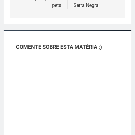
Post
pets
Serra Negra
COMENTE SOBRE ESTA MATÉRIA ;)