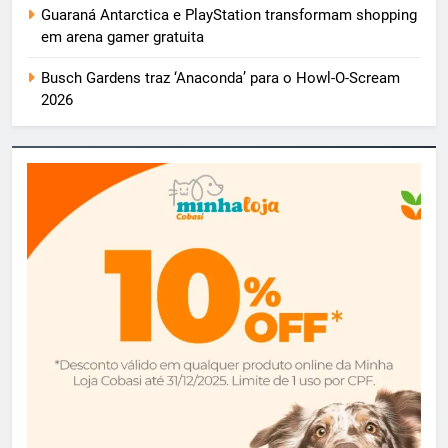
Guaraná Antarctica e PlayStation transformam shopping
em arena gamer gratuita
Busch Gardens traz ‘Anaconda’ para o Howl-O-Scream
2026