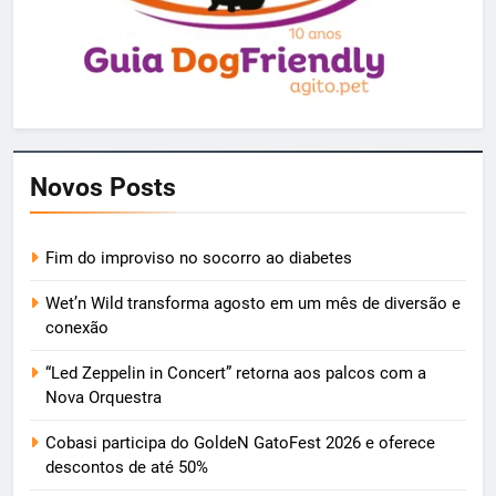
Novos Posts
Fim do improviso no socorro ao diabetes
Wet’n Wild transforma agosto em um mês de diversão e
conexão
“Led Zeppelin in Concert” retorna aos palcos com a
Nova Orquestra
Cobasi participa do GoldeN GatoFest 2026 e oferece
descontos de até 50%