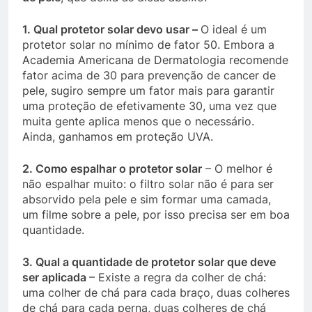
1. Qual protetor solar devo usar –
O ideal é um
protetor solar no mínimo de fator 50. Embora a
Academia Americana de Dermatologia recomende
fator acima de 30 para prevenção de cancer de
pele, sugiro sempre um fator mais para garantir
uma proteção de efetivamente 30, uma vez que
muita gente aplica menos que o necessário.
Ainda, ganhamos em proteção UVA.
2. Como espalhar o protetor solar
– O melhor é
não espalhar muito: o filtro solar não é para ser
absorvido pela pele e sim formar uma camada,
um filme sobre a pele, por isso precisa ser em boa
quantidade.
3. Qual a quantidade de protetor solar que deve
ser aplicada
– Existe a regra da colher de chá:
uma colher de chá para cada braço, duas colheres
de chá para cada perna, duas colheres de chá