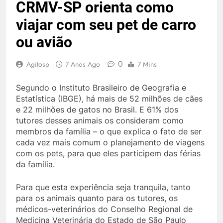
CRMV-SP orienta como
viajar com seu pet de carro
ou avião
0
Agitosp
7 Anos Ago
7 Mins
Segundo o Instituto Brasileiro de Geografia e
Estatística (IBGE), há mais de 52 milhões de cães
e 22 milhões de gatos no Brasil. E 61% dos
tutores desses animais os consideram como
membros da família – o que explica o fato de ser
cada vez mais comum o planejamento de viagens
com os pets, para que eles participem das férias
da família.
Para que esta experiência seja tranquila, tanto
para os animais quanto para os tutores, os
médicos-veterinários do Conselho Regional de
Medicina Veterinária do Estado de São Paulo