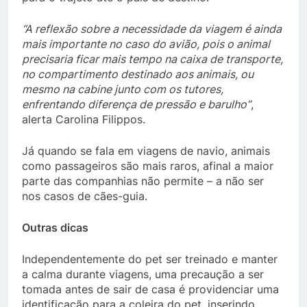
“A reflexão sobre a necessidade da viagem é ainda
mais importante no caso do avião, pois o animal
precisaria ficar mais tempo na caixa de transporte,
no compartimento destinado aos animais, ou
mesmo na cabine junto com os tutores,
enfrentando diferença de pressão e barulho”
,
alerta Carolina Filippos.
Já quando se fala em viagens de navio, animais
como passageiros são mais raros, afinal a maior
parte das companhias não permite – a não ser
nos casos de cães-guia.
Outras dicas
Independentemente do pet ser treinado e manter
a calma durante viagens, uma precaução a ser
tomada antes de sair de casa é providenciar uma
identificação para a coleira do pet, inserindo