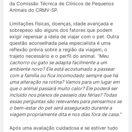
da Comissão Técnica de Clínicos de Pequenos
Animais do CRMV-SP.
Limitações físicas, doenças, idade avançada e
sobrepeso são alguns dos fatores que podem
exigir repensar a ideia de viajar com o pet. Outra
questão aconselhada pela especialista é uma
reflexão prévia sobre a região da viagem, o
trajeto necessário e o perfil do animal.
“Meu
cachorro ou gato se adapta facilmente a um
ambiente novo? Ele está acostumado a passear
com a família ou fica incomodado sempre que há
uma alteração na rotina? Vamos para um lugar em
que o animal passará muito calor? Ele poderá ser
incluído nos planos de passeio das férias? Todas
essas perguntas são relevantes para pensarmos se
o bem-estar do pet será assegurado durante a
viagem propriamente dita e nos dias fora de casa.”
Após uma avaliação cuidadosa e se estiver tudo