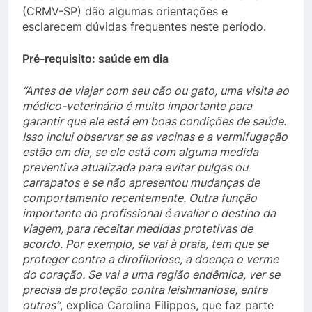
(CRMV-SP) dão algumas orientações e
esclarecem dúvidas frequentes neste período.
Pré-requisito: saúde em dia
“Antes de viajar com seu cão ou gato, uma visita ao
médico-veterinário é muito importante para
garantir que ele está em boas condições de saúde.
Isso inclui observar se as vacinas e a vermifugação
estão em dia, se ele está com alguma medida
preventiva atualizada para evitar pulgas ou
carrapatos e se não apresentou mudanças de
comportamento recentemente. Outra função
importante do profissional é avaliar o destino da
viagem, para receitar medidas protetivas de
acordo. Por exemplo, se vai à praia, tem que se
proteger contra a dirofilariose, a doença o verme
do coração. Se vai a uma região endêmica, ver se
precisa de proteção contra leishmaniose, entre
outras”
, explica Carolina Filippos, que faz parte