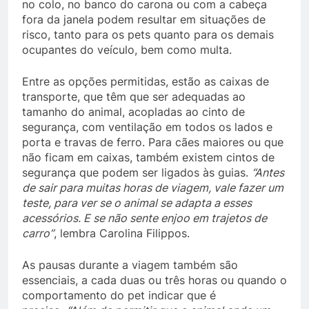
no colo, no banco do carona ou com a cabeça
fora da janela podem resultar em situações de
risco, tanto para os pets quanto para os demais
ocupantes do veículo, bem como multa.
Entre as opções permitidas, estão as caixas de
transporte, que têm que ser adequadas ao
tamanho do animal, acopladas ao cinto de
segurança, com ventilação em todos os lados e
porta e travas de ferro. Para cães maiores ou que
não ficam em caixas, também existem cintos de
segurança que podem ser ligados às guias.
“Antes
de sair para muitas horas de viagem, vale fazer um
teste, para ver se o animal se adapta a esses
acessórios. E se não sente enjoo em trajetos de
carro”
, lembra Carolina Filippos.
As pausas durante a viagem também são
essenciais, a cada duas ou três horas ou quando o
comportamento do pet indicar que é