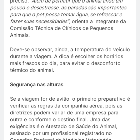
preciso.
“Além de permitir que o animal ande um
pouco e desestresse, as paradas são importantes
para que o pet possa tomar água, se refrescar e
fazer suas necessidades”
, orienta a integrante da
Comissão Técnica de Clínicos de Pequenos
Animais.
Deve-se observar, ainda, a temperatura do veículo
durante a viagem. A dica é escolher os horários
mais frescos do dia, para evitar o desconforto
térmico do animal.
Segurança nas alturas
Se a viagem for de avião, o primeiro preparativo é
verificar as regras da companhia aérea, pois as
diretrizes podem variar de uma empresa para
outra e conforme o destino final. Uma das
exigências é o Atestado de Saúde do Animal,
assinado por um profissional registrado no