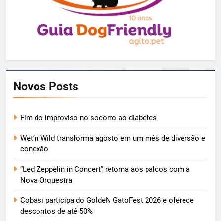
Novos Posts
Fim do improviso no socorro ao diabetes
Wet’n Wild transforma agosto em um mês de diversão e
conexão
“Led Zeppelin in Concert” retorna aos palcos com a
Nova Orquestra
Cobasi participa do GoldeN GatoFest 2026 e oferece
descontos de até 50%