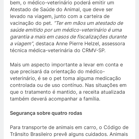
bem, o médico-veterinário poderá emitir um
Atestado de Saúde do Animal, que deve ser
levado na viagem, junto com a carteira de
vacinação do pet.
“Ter em mãos um atestado de
saúde emitido por um médico-veterinário é uma
garantia a mais em casos de fiscalizações durante
a viagem”
, destaca Anne Pierre Helzel, assessora
técnica médica-veterinária do CRMV-SP.
Mais um aspecto importante a levar em conta e
que precisará da orientação do médico-
veterinário, é se o pet toma alguma medicação
controlada ou de uso contínuo. Nas situações em
que o tratamento é mantido, a receita atualizada
também deverá acompanhar a família.
Segurança sobre quatro rodas
Para transporte de animais em carro, o Código de
Trânsito Brasileiro prevê alguns cuidados. Animais