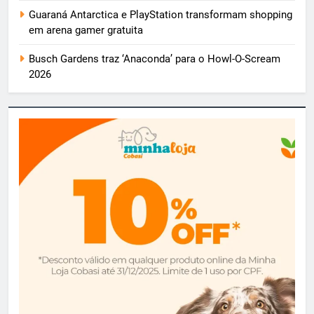
Guaraná Antarctica e PlayStation transformam shopping
em arena gamer gratuita
Busch Gardens traz ‘Anaconda’ para o Howl-O-Scream
2026