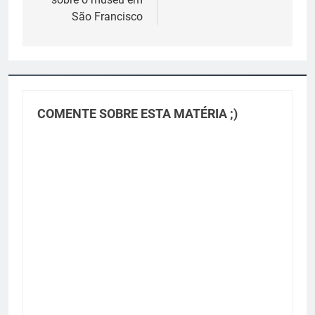
São Francisco
COMENTE SOBRE ESTA MATÉRIA ;)