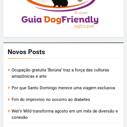
Novos Posts
Ocupação gratuita ‘Boiúna’ traz a força das culturas
amazônicas e arte
Por que Santo Domingo merece uma viagem exclusiva
Fim do improviso no socorro ao diabetes
Wet’n Wild transforma agosto em um mês de diversão e
conexão