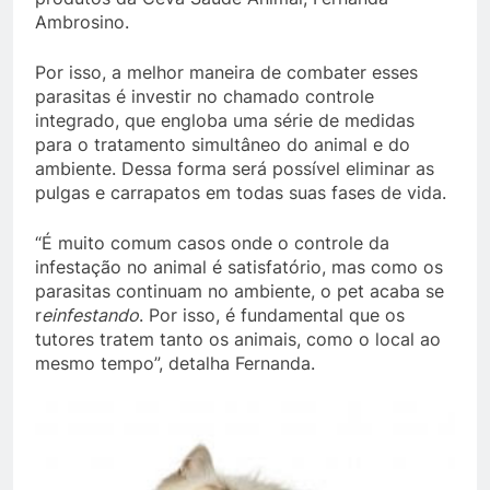
Ambrosino.
Por isso, a melhor maneira de combater esses
parasitas é investir no chamado controle
integrado, que engloba uma série de medidas
para o tratamento simultâneo do animal e do
ambiente. Dessa forma será possível eliminar as
pulgas e carrapatos em todas suas fases de vida.
“É muito comum casos onde o controle da
infestação no animal é satisfatório, mas como os
parasitas continuam no ambiente, o pet acaba se
r
einfestando
. Por isso, é fundamental que os
tutores tratem tanto os animais, como o local ao
mesmo tempo”, detalha Fernanda.