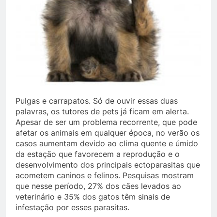
Pulgas e carrapatos. Só de ouvir essas duas
palavras, os tutores de pets já ficam em alerta.
Apesar de ser um problema recorrente, que pode
afetar os animais em qualquer época, no verão os
casos aumentam devido ao clima quente e úmido
da estação que favorecem a reprodução e o
desenvolvimento dos principais ectoparasitas que
acometem caninos e felinos. Pesquisas mostram
que nesse período, 27% dos cães levados ao
veterinário e 35% dos gatos têm sinais de
infestação por esses parasitas.