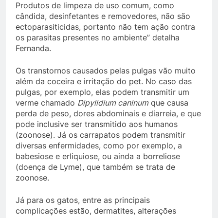
Produtos de limpeza de uso comum, como
cândida, desinfetantes e removedores, não são
ectoparasiticidas, portanto não tem ação contra
os parasitas presentes no ambiente” detalha
Fernanda.
Os transtornos causados pelas pulgas vão muito
além da coceira e irritação do pet. No caso das
pulgas, por exemplo, elas podem transmitir um
verme chamado
Dipylidium caninum
que causa
perda de peso, dores abdominais e diarreia, e que
pode inclusive ser transmitido aos humanos
(zoonose). Já os carrapatos podem transmitir
diversas enfermidades, como por exemplo, a
babesiose e erliquiose, ou ainda a borreliose
(doença de Lyme), que também se trata de
zoonose.
Já para os gatos, entre as principais
complicações estão, dermatites, alterações