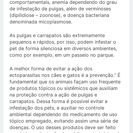
comportamentais, anemia dependendo do grau
de infestação de pulgas, além de verminoses
(dipilidiose – zoonose), e doença bacteriana
denominada micoplasmose.
As pulgas e carrapatos são extremamente
pequenos e rápidos, por isso, podem infestar o
pet de forma silenciosa em diversos ambientes,
como por exemplo, em um passeio no parque.
A melhor forma de evitar a ação dos
ectoparasitas nos cães e gatos é a prevenção.” É
fundamental que os animais façam uso frequente
de produtos tópicos ou sistêmicos que auxiliam
na proteção contra a ação de pulgas e
carrapatos. Dessa forma é possível evitar a
infestação dos pets, e auxiliar no controle
ambiental dependendo do medicamento de uso
tópico empregado, evitando assim uma série de
doenças. O uso desses produtos deve ser feito