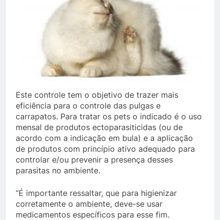
Este controle tem o objetivo de trazer mais
eficiência para o controle das pulgas e
carrapatos. Para tratar os pets o indicado é o uso
mensal de produtos ectoparasiticidas (ou de
acordo com a indicação em bula) e a aplicação
de produtos com princípio ativo adequado para
controlar e/ou prevenir a presença desses
parasitas no ambiente.
“É importante ressaltar, que para higienizar
corretamente o ambiente, deve-se usar
medicamentos específicos para esse fim.