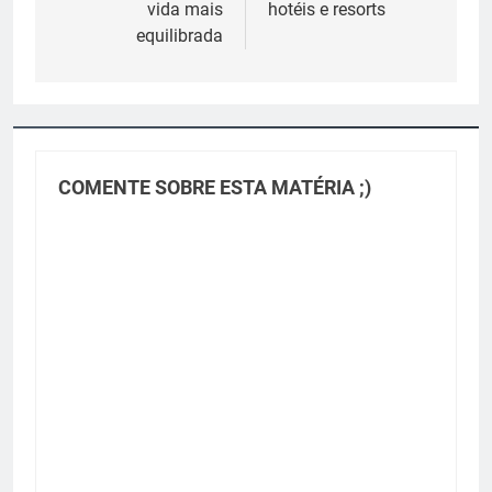
Post
vida mais
hotéis e resorts
equilibrada
COMENTE SOBRE ESTA MATÉRIA ;)