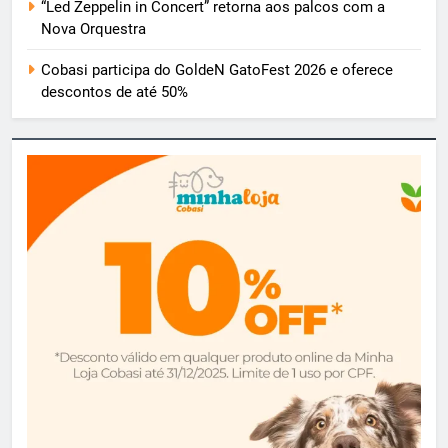
“Led Zeppelin in Concert” retorna aos palcos com a
Nova Orquestra
Cobasi participa do GoldeN GatoFest 2026 e oferece
descontos de até 50%