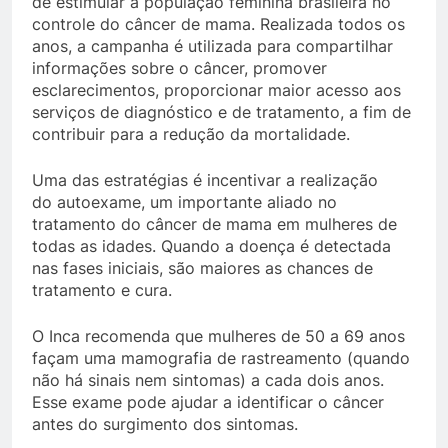
de estimular a população feminina brasileira no
controle do câncer de mama. Realizada todos os
anos, a campanha é utilizada para compartilhar
informações sobre o câncer, promover
esclarecimentos, proporcionar maior acesso aos
serviços de diagnóstico e de tratamento, a fim de
contribuir para a redução da mortalidade.
Uma das estratégias é incentivar a realização
do autoexame, um importante aliado no
tratamento do câncer de mama em mulheres de
todas as idades. Quando a doença é detectada
nas fases iniciais, são maiores as chances de
tratamento e cura.
O Inca recomenda que mulheres de 50 a 69 anos
façam uma mamografia de rastreamento (quando
não há sinais nem sintomas) a cada dois anos.
Esse exame pode ajudar a identificar o câncer
antes do surgimento dos sintomas.