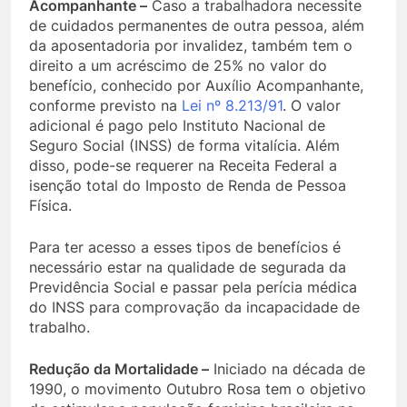
Acompanhante –
Caso a trabalhadora necessite
de cuidados permanentes de outra pessoa, além
da aposentadoria por invalidez, também tem o
direito a um acréscimo de 25% no valor do
benefício, conhecido por Auxílio Acompanhante,
conforme previsto na
Lei nº 8.213/91
. O valor
adicional é pago pelo Instituto Nacional de
Seguro Social (INSS) de forma vitalícia. Além
disso, pode-se requerer na Receita Federal a
isenção total do Imposto de Renda de Pessoa
Física.
Para ter acesso a esses tipos de benefícios é
necessário estar na qualidade de segurada da
Previdência Social e passar pela perícia médica
do INSS para comprovação da incapacidade de
trabalho.
Redução da Mortalidade –
Iniciado na década de
1990, o movimento Outubro Rosa tem o objetivo