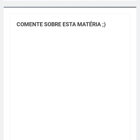
COMENTE SOBRE ESTA MATÉRIA ;)