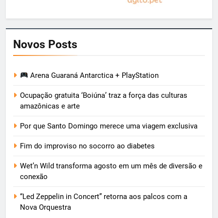
Novos Posts
Arena Guaraná Antarctica + PlayStation
Ocupação gratuita ‘Boiúna’ traz a força das culturas
amazônicas e arte
Por que Santo Domingo merece uma viagem exclusiva
Fim do improviso no socorro ao diabetes
Wet’n Wild transforma agosto em um mês de diversão e
conexão
“Led Zeppelin in Concert” retorna aos palcos com a
Nova Orquestra