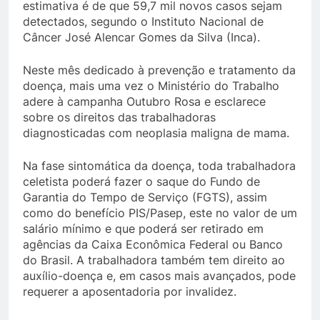
estimativa é de que 59,7 mil novos casos sejam
detectados, segundo o Instituto Nacional de
Câncer José Alencar Gomes da Silva (Inca).
Neste mês dedicado à prevenção e tratamento da
doença, mais uma vez o Ministério do Trabalho
adere à campanha Outubro Rosa e esclarece
sobre os direitos das trabalhadoras
diagnosticadas com neoplasia maligna de mama.
Na fase sintomática da doença, toda trabalhadora
celetista poderá fazer o saque do Fundo de
Garantia do Tempo de Serviço (FGTS), assim
como do benefício PIS/Pasep, este no valor de um
salário mínimo e que poderá ser retirado em
agências da Caixa Econômica Federal ou Banco
do Brasil. A trabalhadora também tem direito ao
auxílio-doença e, em casos mais avançados, pode
requerer a aposentadoria por invalidez.