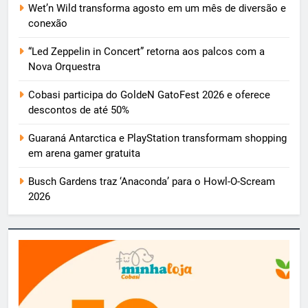
Wet’n Wild transforma agosto em um mês de diversão e
conexão
“Led Zeppelin in Concert” retorna aos palcos com a
Nova Orquestra
Cobasi participa do GoldeN GatoFest 2026 e oferece
descontos de até 50%
Guaraná Antarctica e PlayStation transformam shopping
em arena gamer gratuita
Busch Gardens traz ‘Anaconda’ para o Howl-O-Scream
2026