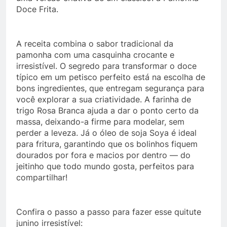
Doce Frita.
A receita combina o sabor tradicional da
pamonha com uma casquinha crocante e
irresistível. O segredo para transformar o doce
típico em um petisco perfeito está na escolha de
bons ingredientes, que entregam segurança para
você explorar a sua criatividade. A farinha de
trigo Rosa Branca ajuda a dar o ponto certo da
massa, deixando-a firme para modelar, sem
perder a leveza. Já o óleo de soja Soya é ideal
para fritura, garantindo que os bolinhos fiquem
dourados por fora e macios por dentro — do
jeitinho que todo mundo gosta, perfeitos para
compartilhar!
Confira o passo a passo para fazer esse quitute
junino irresistível: