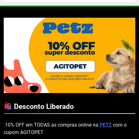
Desconto Liberado
.10% OFF em TODAS as compras online na
PETZ
com o
cupom AGITOPET