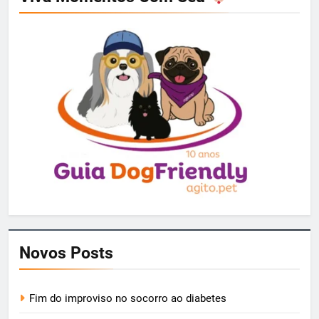
Novos Posts
Fim do improviso no socorro ao diabetes