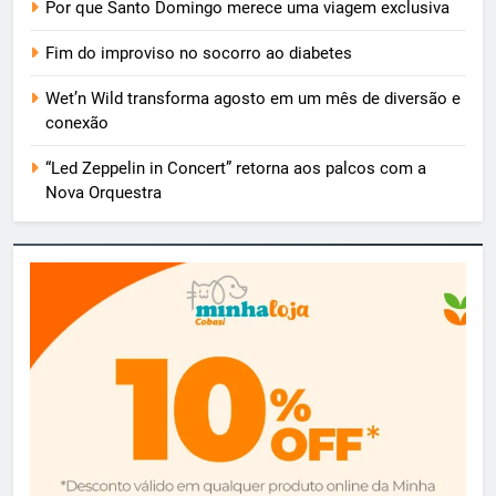
Por que Santo Domingo merece uma viagem exclusiva
Fim do improviso no socorro ao diabetes
Wet’n Wild transforma agosto em um mês de diversão e
conexão
“Led Zeppelin in Concert” retorna aos palcos com a
Nova Orquestra