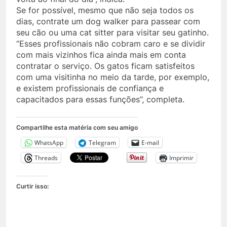
Se for possível, mesmo que não seja todos os
dias, contrate um dog walker para passear com
seu cão ou uma cat sitter para visitar seu gatinho.
“Esses profissionais não cobram caro e se dividir
com mais vizinhos fica ainda mais em conta
contratar o serviço. Os gatos ficam satisfeitos
com uma visitinha no meio da tarde, por exemplo,
e existem profissionais de confiança e
capacitados para essas funções”, completa.​​
Compartilhe esta matéria com seu amigo
WhatsApp
Telegram
E-mail
Threads
Imprimir
Curtir isso: