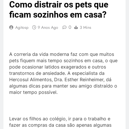
Como distrair os pets que
ficam sozinhos em casa?
0
Agitosp
9 Anos Ago
3 Mins
A correria da vida moderna faz com que muitos
pets fiquem mais tempo sozinhos em casa, o que
pode ocasionar latidos exagerados e outros
transtornos de ansiedade. A especialista da
Hercosul Alimentos, Dra. Esther Reinheimer, dá
algumas dicas para manter seu amigo distraído o
maior tempo possível.
Levar os filhos ao colégio, ir para o trabalho e
fazer as compras da casa são apenas algumas