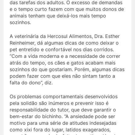
das tarefas dos adultos. O excesso de demandas
e o tempo curto fazem com que muitos donos de
animais tenham que deixá-los mais tempo
sozinhos.
A veterinária da Hercosul Alimentos, Dra. Esther
Reinheimer, dá algumas dicas de como deixar o
pet entretido e confortável nos dias corridos.
“Com a vida moderna e a necessidade de correr
atrás do tempo, os cães e gatos acabam mais
sozinhos do que gostariam. Porém, algumas dicas
podem fazer com que eles não sintam tanto a
falta do dono”, diz.
Os problemas comportamentais desenvolvidos
pela solidão são inúmeros e prevenir isso é
responsabilidade do tutor, que deve garantir o
bem-estar do bichinho. “A ansiedade pode ser
motivo para uma série de atitudes indesejadas
como xixi fora do lugar, latidos exagerados,