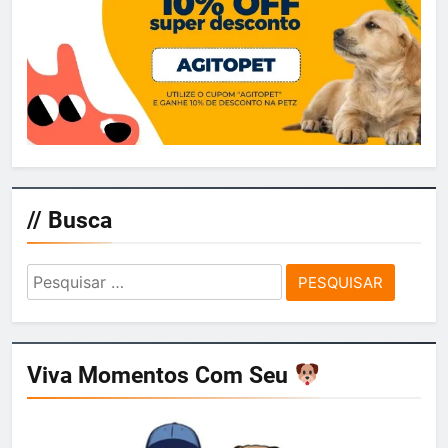
// Busca
Pesquisar
por:
Viva Momentos Com Seu