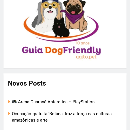
Novos Posts
Arena Guaraná Antarctica + PlayStation
Ocupação gratuita ‘Boiúna’ traz a força das culturas
amazônicas e arte