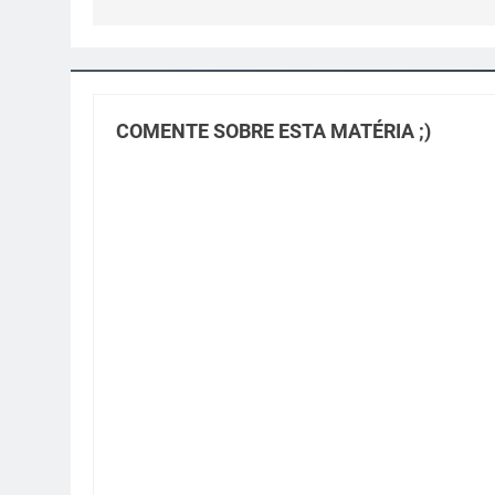
COMENTE SOBRE ESTA MATÉRIA ;)