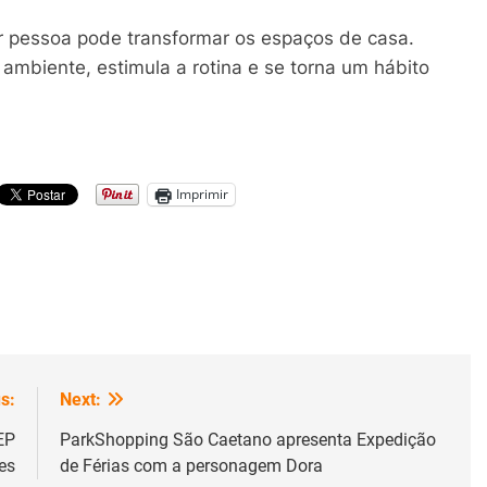
r pessoa pode transformar os espaços de casa.
 ambiente, estimula a rotina e se torna um hábito
Imprimir
s:
Next:
EP
ParkShopping São Caetano apresenta Expedição
es
de Férias com a personagem Dora