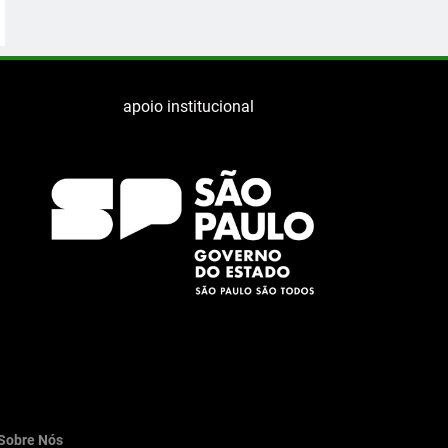
apoio institucional
Sobre Nós