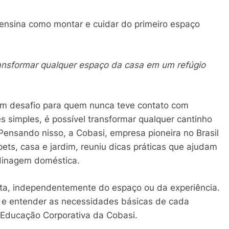
ensina como montar e cuidar do primeiro espaço
ransformar qualquer espaço da casa em um refúgio
um desafio para quem nunca teve contato com
s simples, é possível transformar qualquer cantinho
ensando nisso, a Cobasi, empresa pioneira no Brasil
ets, casa e jardim, reuniu dicas práticas que ajudam
rdinagem doméstica.
ta, independentemente do espaço ou da experiência.
 e entender as necessidades básicas de cada
de Educação Corporativa da Cobasi.