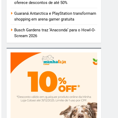
oferece descontos de até 50%
Guaraná Antarctica e PlayStation transformam
shopping em arena gamer gratuita
Busch Gardens traz ‘Anaconda’ para o Howl-O-
Scream 2026