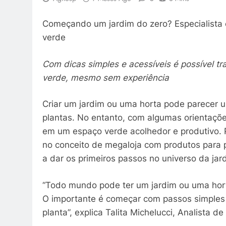
Começando um jardim do zero? Especialista 
verde
Com dicas simples e acessíveis é possível t
verde, mesmo sem experiência
Criar um jardim ou uma horta pode parecer 
plantas. No entanto, com algumas orientaçõe
em um espaço verde acolhedor e produtivo. P
no conceito de megaloja com produtos para p
a dar os primeiros passos no universo da ja
“Todo mundo pode ter um jardim ou uma hor
O importante é começar com passos simples
planta”, explica Talita Michelucci, Analista 