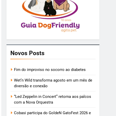
Novos Posts
Fim do improviso no socorro ao diabetes
Wet’n Wild transforma agosto em um mês de
diversão e conexão
“Led Zeppelin in Concert” retorna aos palcos
com a Nova Orquestra
Cobasi participa do GoldeN GatoFest 2026 e