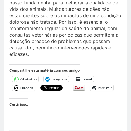
passo fundamental para melhorar a qualidade de
vida dos animais. Muitos tutores de cães não
estão cientes sobre os impactos de uma condição
dolorosa não tratada. Por isso, é essencial o
monitoramento regular da saúde do animal, com
consultas veterinárias periódicas que permitem a
detecção precoce de problemas que possam
causar dor, permitindo intervenções rápidas e
eficazes.
Compartilhe esta matéria com seu amigo
WhatsApp
Telegram
E-mail
Threads
Imprimir
Curtir isso: