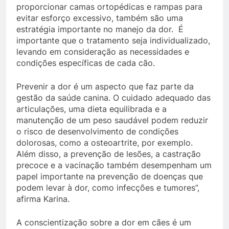
proporcionar camas ortopédicas e rampas para
evitar esforço excessivo, também são uma
estratégia importante no manejo da dor. É
importante que o tratamento seja individualizado,
levando em consideração as necessidades e
condições específicas de cada cão.
Prevenir a dor é um aspecto que faz parte da
gestão da saúde canina. O cuidado adequado das
articulações, uma dieta equilibrada e a
manutenção de um peso saudável podem reduzir
o risco de desenvolvimento de condições
dolorosas, como a osteoartrite, por exemplo.
Além disso, a prevenção de lesões, a castração
precoce e a vacinação também desempenham um
papel importante na prevenção de doenças que
podem levar à dor, como infecções e tumores”,
afirma Karina.
A conscientização sobre a dor em cães é um