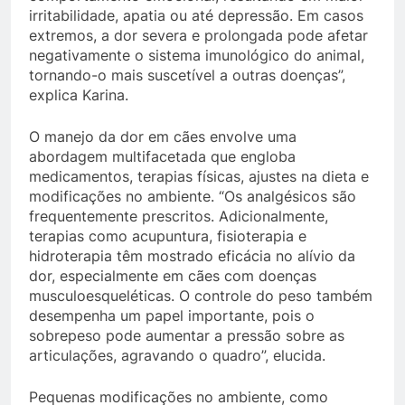
irritabilidade, apatia ou até depressão. Em casos
extremos, a dor severa e prolongada pode afetar
negativamente o sistema imunológico do animal,
tornando-o mais suscetível a outras doenças”,
explica Karina.
O manejo da dor em cães envolve uma
abordagem multifacetada que engloba
medicamentos, terapias físicas, ajustes na dieta e
modificações no ambiente. “Os analgésicos são
frequentemente prescritos. Adicionalmente,
terapias como acupuntura, fisioterapia e
hidroterapia têm mostrado eficácia no alívio da
dor, especialmente em cães com doenças
musculoesqueléticas. O controle do peso também
desempenha um papel importante, pois o
sobrepeso pode aumentar a pressão sobre as
articulações, agravando o quadro”, elucida.
Pequenas modificações no ambiente, como