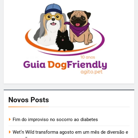
Novos Posts
Fim do improviso no socorro ao diabetes
Wet’n Wild transforma agosto em um mês de diversão e