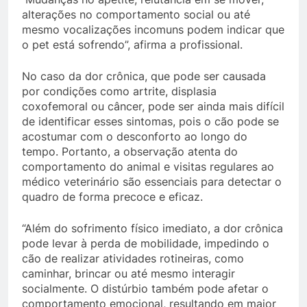
alterações no comportamento social ou até
mesmo vocalizações incomuns podem indicar que
o pet está sofrendo”, afirma a profissional.
No caso da dor crônica, que pode ser causada
por condições como artrite, displasia
coxofemoral ou câncer, pode ser ainda mais difícil
de identificar esses sintomas, pois o cão pode se
acostumar com o desconforto ao longo do
tempo. Portanto, a observação atenta do
comportamento do animal e visitas regulares ao
médico veterinário são essenciais para detectar o
quadro de forma precoce e eficaz.
“Além do sofrimento físico imediato, a dor crônica
pode levar à perda de mobilidade, impedindo o
cão de realizar atividades rotineiras, como
caminhar, brincar ou até mesmo interagir
socialmente. O distúrbio também pode afetar o
comportamento emocional, resultando em maior