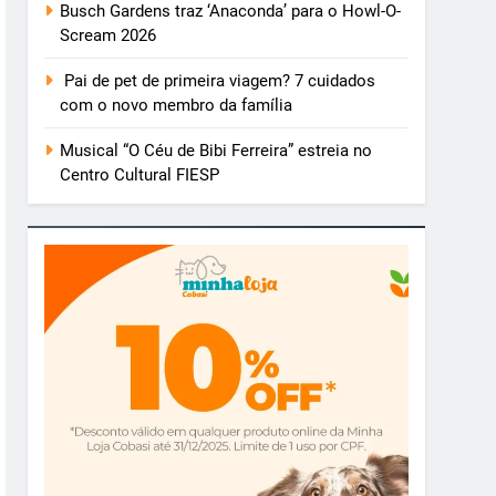
Busch Gardens traz ‘Anaconda’ para o Howl-O-
Scream 2026
Pai de pet de primeira viagem? 7 cuidados
com o novo membro da família
Musical “O Céu de Bibi Ferreira” estreia no
Centro Cultural FIESP