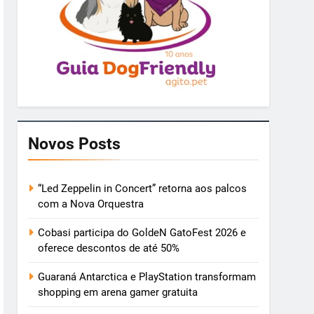
Novos Posts
“Led Zeppelin in Concert” retorna aos palcos
com a Nova Orquestra
Cobasi participa do GoldeN GatoFest 2026 e
oferece descontos de até 50%
Guaraná Antarctica e PlayStation transformam
shopping em arena gamer gratuita