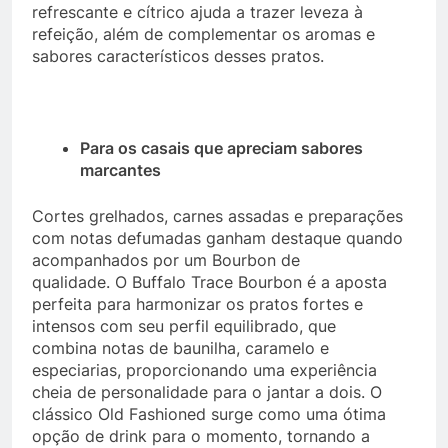
refrescante e cítrico ajuda a trazer leveza à
refeição, além de complementar os aromas e
sabores característicos desses pratos.
Para os casais que apreciam sabores
marcantes
Cortes grelhados, carnes assadas e preparações
com notas defumadas ganham destaque quando
acompanhados por um Bourbon de
qualidade. O Buffalo Trace Bourbon é a aposta
perfeita para harmonizar os pratos fortes e
intensos com seu perfil equilibrado, que
combina notas de baunilha, caramelo e
especiarias, proporcionando uma experiência
cheia de personalidade para o jantar a dois. O
clássico Old Fashioned surge como uma ótima
opção de drink para o momento, tornando a