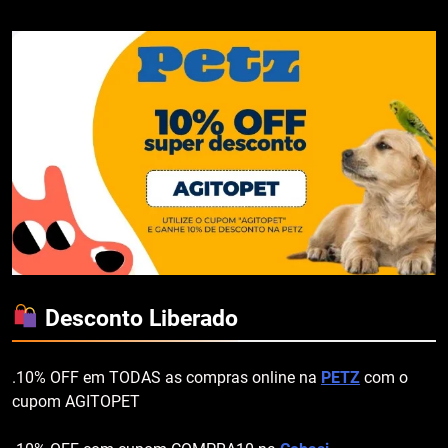
Desconto Liberado
.10% OFF em TODAS as compras online na
PETZ
com o
cupom AGITOPET