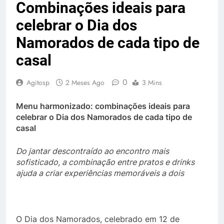
Combinações ideais para
celebrar o Dia dos
Namorados de cada tipo de
casal
0
Agitosp
2 Meses Ago
3 Mins
Menu harmonizado: combinações ideais para
celebrar o Dia dos Namorados de cada tipo de
casal
Do jantar descontraído ao encontro mais
sofisticado, a combinação entre pratos e drinks
ajuda a criar experiências memoráveis a dois
O Dia dos Namorados, celebrado em 12 de