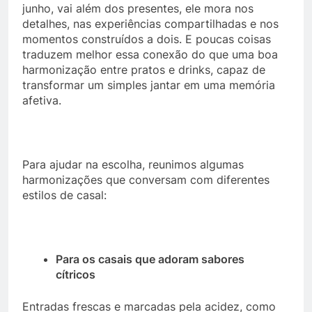
junho, vai além dos presentes, ele mora nos
detalhes, nas experiências compartilhadas e nos
momentos construídos a dois. E poucas coisas
traduzem melhor essa conexão do que uma boa
harmonização entre pratos e drinks, capaz de
transformar um simples jantar em uma memória
afetiva.
Para ajudar na escolha, reunimos algumas
harmonizações que conversam com diferentes
estilos de casal:
Para os casais que adoram sabores
cítricos
Entradas frescas e marcadas pela acidez, como