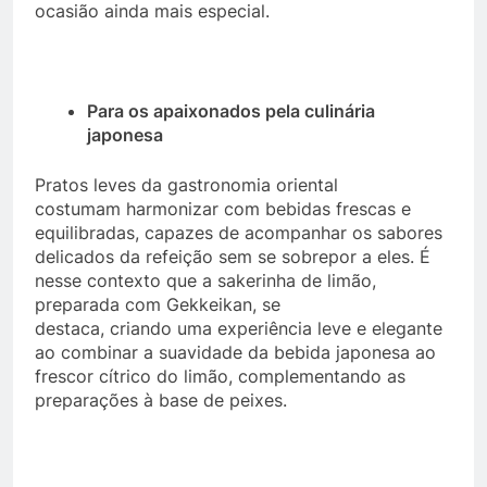
ocasião ainda mais especial.
Para os apaixonados pela culinária
japonesa
Pratos leves da gastronomia oriental
costumam harmonizar com bebidas frescas e
equilibradas, capazes de acompanhar os sabores
delicados da refeição sem se sobrepor a eles. É
nesse contexto que a sakerinha de limão,
preparada com Gekkeikan, se
destaca, criando uma experiência leve e elegante
ao combinar a suavidade da bebida japonesa ao
frescor cítrico do limão, complementando as
preparações à base de peixes.