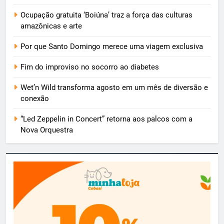
Ocupação gratuita ‘Boiúna’ traz a força das culturas
amazônicas e arte
Por que Santo Domingo merece uma viagem exclusiva
Fim do improviso no socorro ao diabetes
Wet’n Wild transforma agosto em um mês de diversão e
conexão
“Led Zeppelin in Concert” retorna aos palcos com a
Nova Orquestra