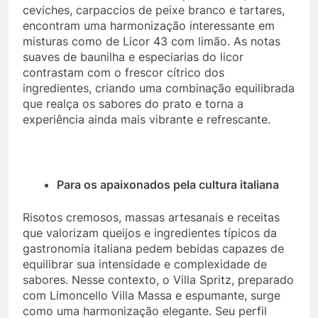
ceviches, carpaccios de peixe branco e tartares,
encontram uma harmonização interessante em
misturas como de Licor 43 com limão. As notas
suaves de baunilha e especiarias do licor
contrastam com o frescor cítrico dos
ingredientes, criando uma combinação equilibrada
que realça os sabores do prato e torna a
experiência ainda mais vibrante e refrescante.
Para os apaixonados pela cultura italiana
Risotos cremosos, massas artesanais e receitas
que valorizam queijos e ingredientes típicos da
gastronomia italiana pedem bebidas capazes de
equilibrar sua intensidade e complexidade de
sabores. Nesse contexto, o Villa Spritz, preparado
com Limoncello Villa Massa e espumante, surge
como uma harmonização elegante. Seu perfil