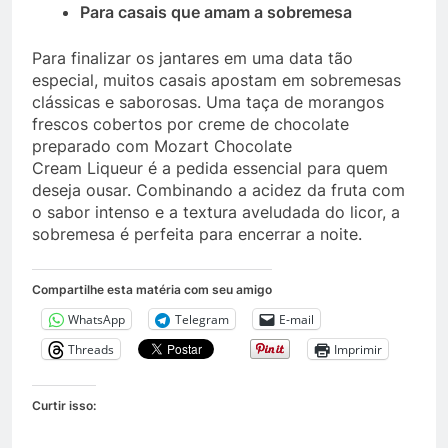
Para casais que amam a sobremesa
Para finalizar os jantares em uma data tão
especial, muitos casais apostam em sobremesas
clássicas e saborosas. Uma taça de morangos
frescos cobertos por creme de chocolate
preparado com Mozart Chocolate
Cream Liqueur é a pedida essencial para quem
deseja ousar. Combinando a acidez da fruta com
o sabor intenso e a textura aveludada do licor, a
sobremesa é perfeita para encerrar a noite.
Compartilhe esta matéria com seu amigo
WhatsApp
Telegram
E-mail
Threads
Imprimir
Curtir isso: