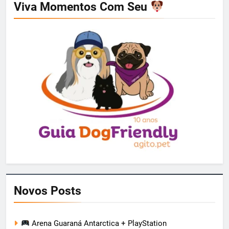
Viva Momentos Com Seu
Novos Posts
Arena Guaraná Antarctica + PlayStation