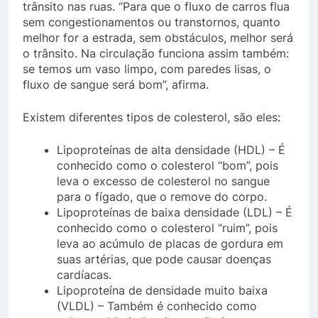
trânsito nas ruas. “Para que o fluxo de carros flua
sem congestionamentos ou transtornos, quanto
melhor for a estrada, sem obstáculos, melhor será
o trânsito. Na circulação funciona assim também:
se temos um vaso limpo, com paredes lisas, o
fluxo de sangue será bom”, afirma.
Existem diferentes tipos de colesterol, são eles:
Lipoproteínas de alta densidade (HDL) – É
conhecido como o colesterol “bom”, pois
leva o excesso de colesterol no sangue
para o fígado, que o remove do corpo.
Lipoproteínas de baixa densidade (LDL) – É
conhecido como o colesterol “ruim”, pois
leva ao acúmulo de placas de gordura em
suas artérias, que pode causar doenças
cardíacas.
Lipoproteína de densidade muito baixa
(VLDL) – Também é conhecido como