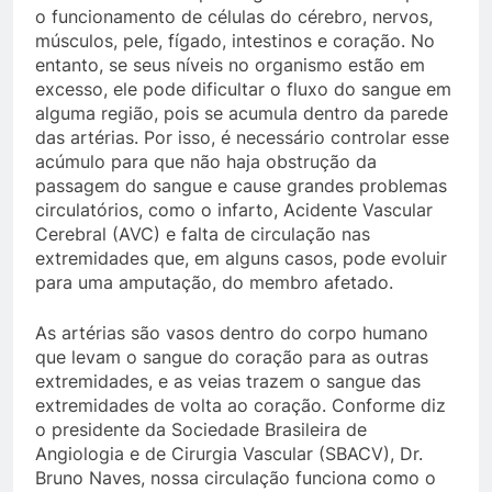
o funcionamento de células do cérebro, nervos,
músculos, pele, fígado, intestinos e coração. No
entanto, se seus níveis no organismo estão em
excesso, ele pode dificultar o fluxo do sangue em
alguma região, pois se acumula dentro da parede
das artérias. Por isso, é necessário controlar esse
acúmulo para que não haja obstrução da
passagem do sangue e cause grandes problemas
circulatórios, como o infarto, Acidente Vascular
Cerebral (AVC) e falta de circulação nas
extremidades que, em alguns casos, pode evoluir
para uma amputação, do membro afetado.
As artérias são vasos dentro do corpo humano
que levam o sangue do coração para as outras
extremidades, e as veias trazem o sangue das
extremidades de volta ao coração. Conforme diz
o presidente da Sociedade Brasileira de
Angiologia e de Cirurgia Vascular (SBACV), Dr.
Bruno Naves, nossa circulação funciona como o