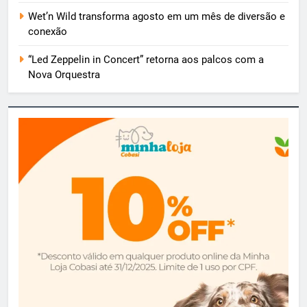
Wet’n Wild transforma agosto em um mês de diversão e
conexão
“Led Zeppelin in Concert” retorna aos palcos com a
Nova Orquestra