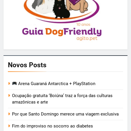
Novos Posts
Arena Guaraná Antarctica + PlayStation
Ocupação gratuita ‘Boiúna’ traz a força das culturas
amazônicas e arte
Por que Santo Domingo merece uma viagem exclusiva
Fim do improviso no socorro ao diabetes