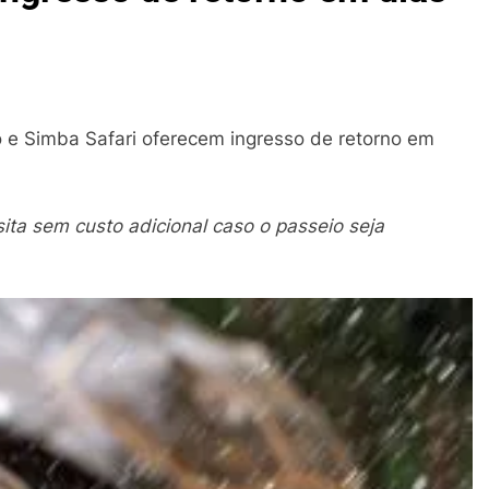
 e Simba Safari oferecem ingresso de retorno em
ita sem custo adicional caso o passeio seja