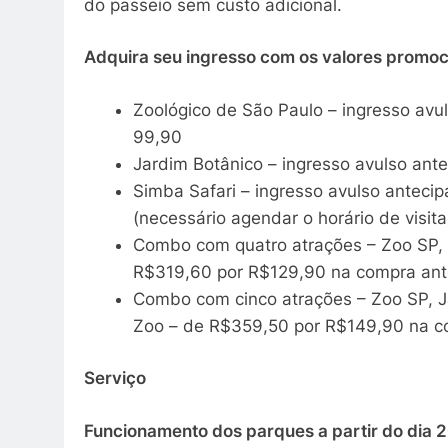
do passeio sem custo adicional.
Adquira seu ingresso com os
valores promoc
Zoológico de São Paulo – ingresso avu
99,90
Jardim Botânico – ingresso avulso ant
Simba Safari – ingresso avulso antecip
(necessário agendar o horário de visita
Combo com quatro atrações – Zoo SP, 
R$319,60 por R$129,90 na compra ante
Combo com cinco atrações – Zoo SP, J
Zoo – de R$359,50 por R$149,90 na co
Serviço
Funcionamento dos parques a partir do dia 