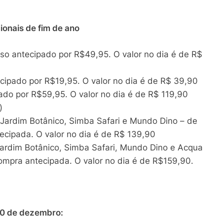
ionais de fim de ano
lso antecipado por R$49,95. O valor no dia é de R$
ecipado por R$19,95. O valor no dia é de R$ 39,90
ado por R$59,95. O valor no dia é de R$ 119,90
)
Jardim Botânico, Simba Safari e Mundo Dino – de
cipada. O valor no dia é de R$ 139,90
ardim Botânico, Simba Safari, Mundo Dino e Acqua
mpra antecipada. O valor no dia é de R$159,90.
20 de dezembro: