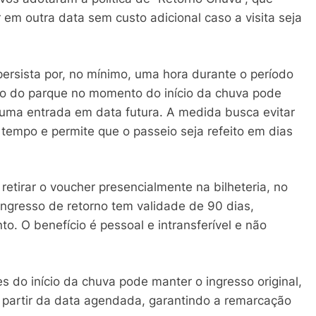
 em outra data sem custo adicional caso a visita seja
persista por, no mínimo, uma hora durante o período
tro do parque no momento do início da chuva pode
e uma entrada em data futura. A medida busca evitar
 tempo e permite que o passeio seja refeito em dias
e retirar o voucher presencialmente na bilheteria, no
ngresso de retorno tem validade de 90 dias,
o. O benefício é pessoal e intransferível e não
 do início da chuva pode manter o ingresso original,
partir da data agendada, garantindo a remarcação