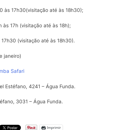
0 às 17h30(visitação até às 18h30);
 às 17h (visitação até às 18h);
 17h30 (visitação até às 18h30).
 janeiro)
mba Safari
uel Estéfano, 4241 – Água Funda.
stéfano, 3031 – Água Funda.
Imprimir