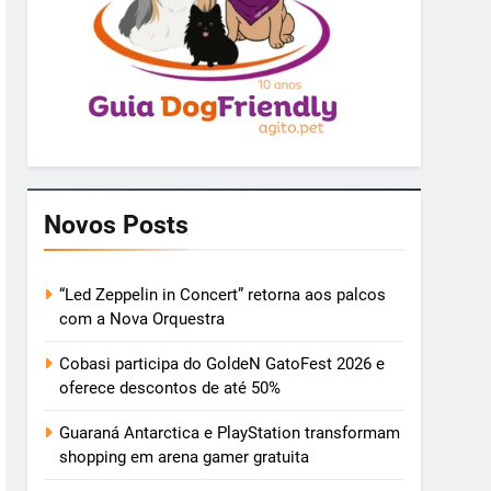
Novos Posts
“Led Zeppelin in Concert” retorna aos palcos
com a Nova Orquestra
Cobasi participa do GoldeN GatoFest 2026 e
oferece descontos de até 50%
Guaraná Antarctica e PlayStation transformam
shopping em arena gamer gratuita