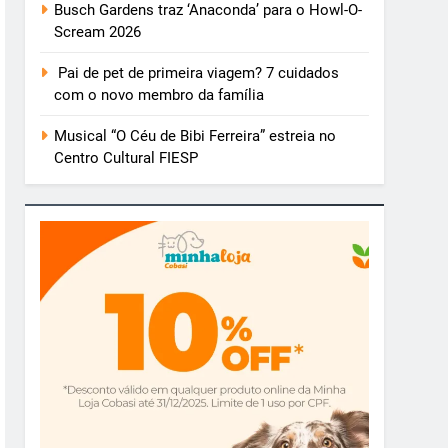
Busch Gardens traz ‘Anaconda’ para o Howl-O-
Scream 2026
Pai de pet de primeira viagem? 7 cuidados
com o novo membro da família
Musical “O Céu de Bibi Ferreira” estreia no
Centro Cultural FIESP