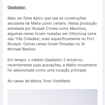
Gladiador:
Mais um filme épico que usa as construções
seculares de Malta como cenário. Nesta produção
estrelada por Russell Crowe como Maximus,
algumas cenas foram rodadas em Vittoriosa (uma
das Três Cidades), mais especificamente no Fort
Ricasoli. Outras cenas foram filmadas no St
Michael Bastion.
Em tempo: o inédito Gladiador 2 encerrou
recentemente suas gravações, e Malta novamente
foi selecionada como uma locação principal.
As ruelas de Mdina. Foto VisitMalta