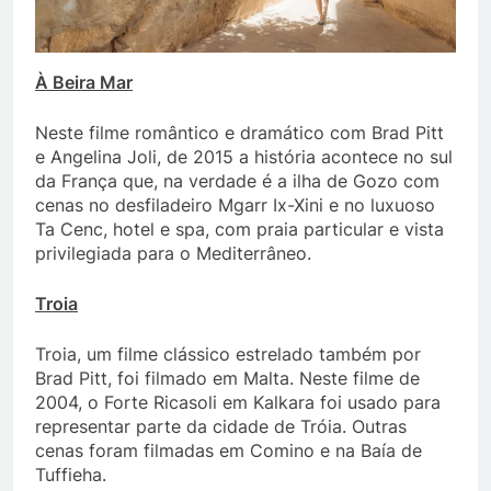
À Beira Mar
Neste filme romântico e dramático com Brad Pitt
e Angelina Joli, de 2015 a história acontece no sul
da França que, na verdade é a ilha de Gozo com
cenas no desfiladeiro Mgarr Ix-Xini e no luxuoso
Ta Cenc, hotel e spa, com praia particular e vista
privilegiada para o Mediterrâneo.
Troia
Troia, um filme clássico estrelado também por
Brad Pitt, foi filmado em Malta. Neste filme de
2004, o Forte Ricasoli em Kalkara foi usado para
representar parte da cidade de Tróia. Outras
cenas foram filmadas em Comino e na Baía de
Tuffieha.