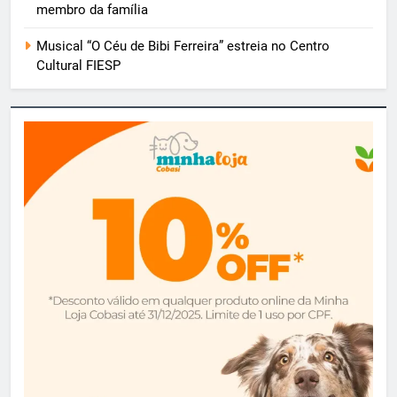
membro da família
Musical “O Céu de Bibi Ferreira” estreia no Centro
Cultural FIESP