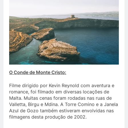
O Conde de Monte Cristo:
Filme dirigido por Kevin Reynold com aventura e
romance, foi filmado em diversas locações de
Malta. Muitas cenas foram rodadas nas ruas de
Valletta, Birgu e Mdina. A Torre Comino e a Janela
Azul de Gozo também estiveram envolvidas nas
filmagens desta produção de 2002.