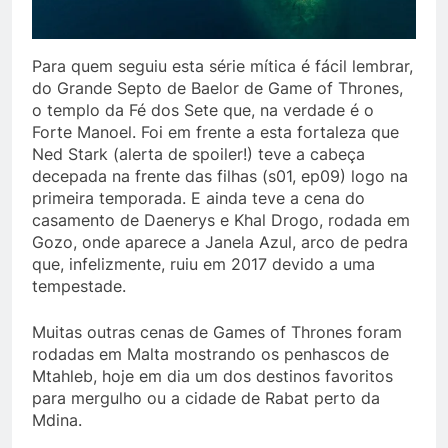
Para quem seguiu esta série mítica é fácil lembrar,
do Grande Septo de Baelor de Game of Thrones,
o templo da Fé dos Sete que, na verdade é o
Forte Manoel. Foi em frente a esta fortaleza que
Ned Stark (alerta de spoiler!) teve a cabeça
decepada na frente das filhas (s01, ep09) logo na
primeira temporada. E ainda teve a cena do
casamento de Daenerys e Khal Drogo, rodada em
Gozo, onde aparece a Janela Azul, arco de pedra
que, infelizmente, ruiu em 2017 devido a uma
tempestade.
Muitas outras cenas de Games of Thrones foram
rodadas em Malta mostrando os penhascos de
Mtahleb, hoje em dia um dos destinos favoritos
para mergulho ou a cidade de Rabat perto da
Mdina.