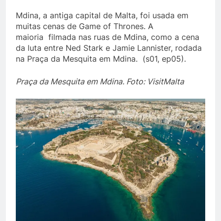
Mdina, a antiga capital de Malta, foi usada em
muitas cenas de Game of Thrones. A
maioria filmada nas ruas de Mdina, como a cena
da luta entre Ned Stark e Jamie Lannister, rodada
na Praça da Mesquita em Mdina. (s01, ep05).
Praça da Mesquita em Mdina. Foto: VisitMalta