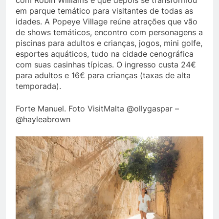
em parque temático para visitantes de todas as
idades. A Popeye Village reúne atrações que vão
de shows temáticos, encontro com personagens a
piscinas para adultos e crianças, jogos, mini golfe,
esportes aquáticos, tudo na cidade cenográfica
com suas casinhas típicas. O ingresso custa 24€
para adultos e 16€ para crianças (taxas de alta
temporada).
Forte Manuel. Foto VisitMalta @ollygaspar –
@hayleabrown