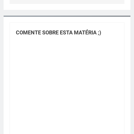
COMENTE SOBRE ESTA MATÉRIA ;)