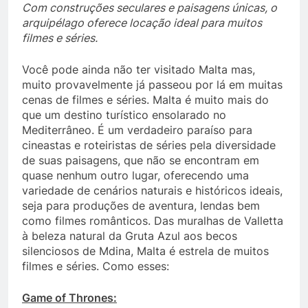
Com construções seculares e paisagens únicas, o
arquipélago oferece locação ideal para muitos
filmes e séries.
Você pode ainda não ter visitado Malta mas,
muito provavelmente já passeou por lá em muitas
cenas de filmes e séries. Malta é muito mais do
que um destino turístico ensolarado no
Mediterrâneo. É um verdadeiro paraíso para
cineastas e roteiristas de séries pela diversidade
de suas paisagens, que não se encontram em
quase nenhum outro lugar, oferecendo uma
variedade de cenários naturais e históricos ideais,
seja para produções de aventura, lendas bem
como filmes românticos. Das muralhas de Valletta
à beleza natural da Gruta Azul aos becos
silenciosos de Mdina, Malta é estrela de muitos
filmes e séries. Como esses:
Game of Thrones: