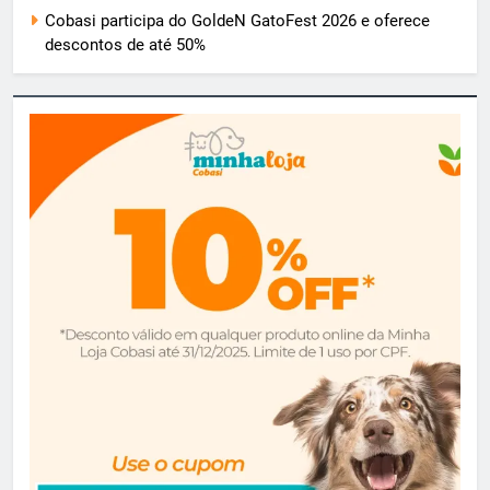
Cobasi participa do GoldeN GatoFest 2026 e oferece
descontos de até 50%