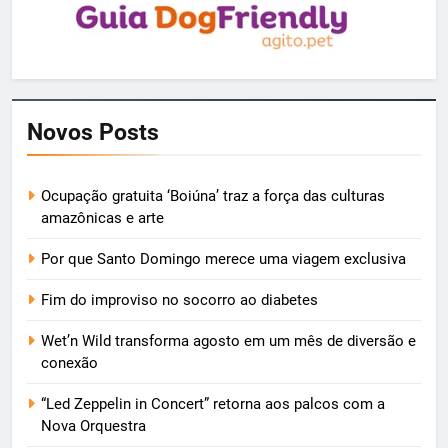
Novos Posts
Ocupação gratuita ‘Boiúna’ traz a força das culturas
amazônicas e arte
Por que Santo Domingo merece uma viagem exclusiva
Fim do improviso no socorro ao diabetes
Wet’n Wild transforma agosto em um mês de diversão e
conexão
“Led Zeppelin in Concert” retorna aos palcos com a
Nova Orquestra