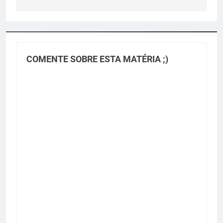
COMENTE SOBRE ESTA MATÉRIA ;)