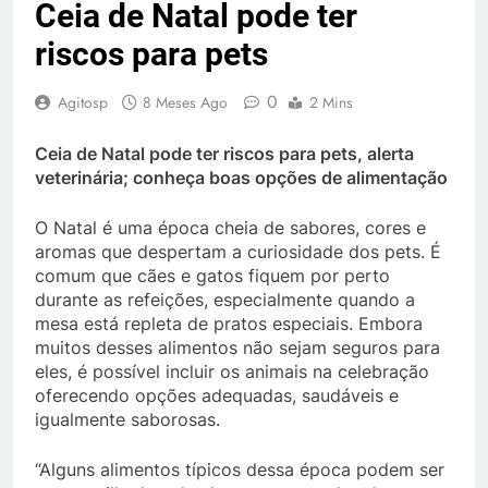
Ceia de Natal pode ter
riscos para pets
0
Agitosp
8 Meses Ago
2 Mins
Ceia de Natal pode ter riscos para pets, alerta
veterinária; conheça boas opções de alimentação
O Natal é uma época cheia de sabores, cores e
aromas que despertam a curiosidade dos pets. É
comum que cães e gatos fiquem por perto
durante as refeições, especialmente quando a
mesa está repleta de pratos especiais. Embora
muitos desses alimentos não sejam seguros para
eles, é possível incluir os animais na celebração
oferecendo opções adequadas, saudáveis e
igualmente saborosas.
“Alguns alimentos típicos dessa época podem ser