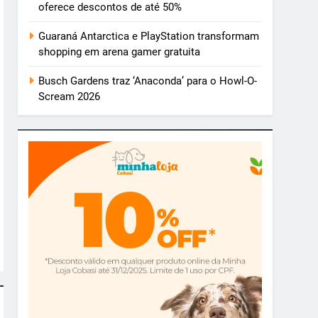
oferece descontos de até 50%
Guaraná Antarctica e PlayStation transformam
shopping em arena gamer gratuita
Busch Gardens traz ‘Anaconda’ para o Howl-O-
Scream 2026