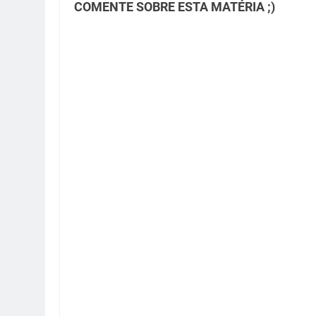
COMENTE SOBRE ESTA MATÉRIA ;)