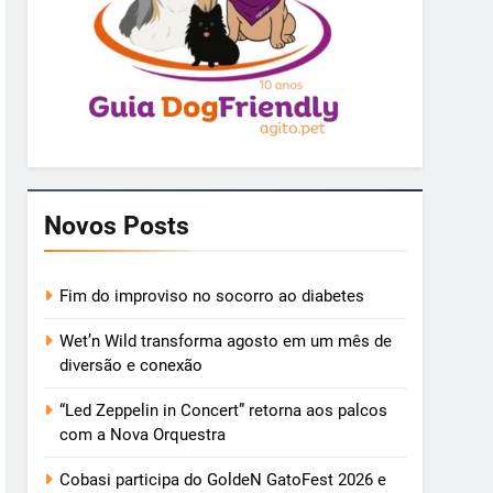
Novos Posts
Fim do improviso no socorro ao diabetes
Wet’n Wild transforma agosto em um mês de
diversão e conexão
“Led Zeppelin in Concert” retorna aos palcos
com a Nova Orquestra
Cobasi participa do GoldeN GatoFest 2026 e