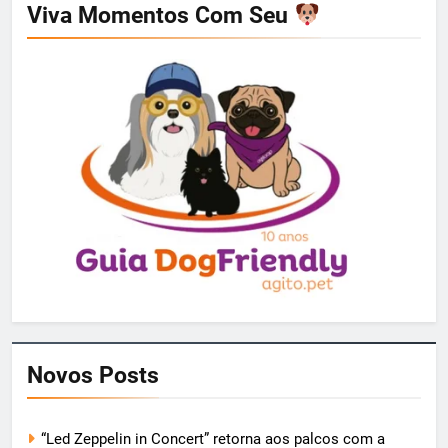
Viva Momentos Com Seu
Novos Posts
“Led Zeppelin in Concert” retorna aos palcos com a