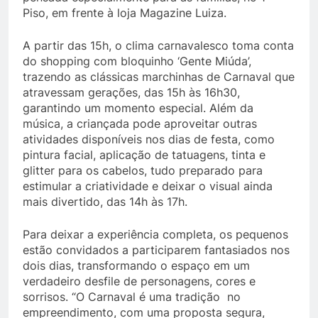
Piso, em frente à loja Magazine Luiza.
A partir das 15h, o clima carnavalesco toma conta
do shopping com bloquinho ‘Gente Miúda’,
trazendo as clássicas marchinhas de Carnaval que
atravessam gerações, das 15h às 16h30,
garantindo um momento especial. Além da
música, a criançada pode aproveitar outras
atividades disponíveis nos dias de festa, como
pintura facial, aplicação de tatuagens, tinta e
glitter para os cabelos, tudo preparado para
estimular a criatividade e deixar o visual ainda
mais divertido, das 14h às 17h.
Para deixar a experiência completa, os pequenos
estão convidados a participarem fantasiados nos
dois dias, transformando o espaço em um
verdadeiro desfile de personagens, cores e
sorrisos. “O Carnaval é uma tradição no
empreendimento, com uma proposta segura,