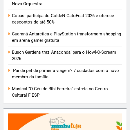
Nova Orquestra
Cobasi participa do GoldeN GatoFest 2026 e oferece
descontos de até 50%
Guaraná Antarctica e PlayStation transformam shopping
em arena gamer gratuita
Busch Gardens traz ‘Anaconda’ para o Howl-O-Scream
2026
Pai de pet de primeira viagem? 7 cuidados com o novo
membro da família
Musical “O Céu de Bibi Ferreira” estreia no Centro
Cultural FIESP