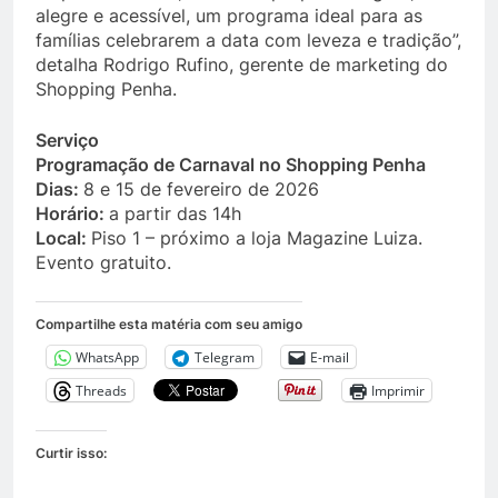
alegre e acessível, um programa ideal para as
famílias celebrarem a data com leveza e tradição”,
detalha Rodrigo Rufino, gerente de marketing do
Shopping Penha.
Serviço
Programação de Carnaval no Shopping Penha
Dias:
8 e 15 de fevereiro de 2026
Horário:
a partir das 14h
Local:
Piso 1 – próximo a loja Magazine Luiza.
Evento gratuito.
Compartilhe esta matéria com seu amigo
WhatsApp
Telegram
E-mail
Threads
Imprimir
Curtir isso: