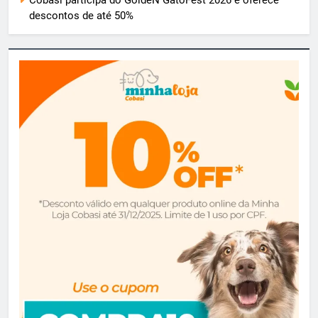
descontos de até 50%