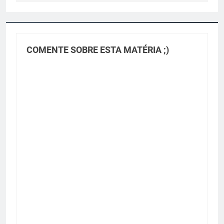
COMENTE SOBRE ESTA MATÉRIA ;)