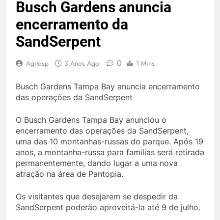
Busch Gardens anuncia
encerramento da
SandSerpent
0
Agitosp
3 Anos Ago
1 Mins
Busch Gardens Tampa Bay anuncia encerramento
das operações da SandSerpent
O Busch Gardens Tampa Bay anunciou o
encerramento das operações da SandSerpent,
uma das 10 montanhas-russas do parque. Após 19
anos, a montanha-russa para famílias será retirada
permanentemente, dando lugar a uma nova
atração na área de Pantopia.
Os visitantes que desejarem se despedir da
SandSerpent poderão aproveitá-la até 9 de julho.