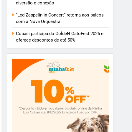
diversão e conexão
“Led Zeppelin in Concert” retorna aos palcos
com a Nova Orquestra
Cobasi participa do GoldeN GatoFest 2026 e
oferece descontos de até 50%