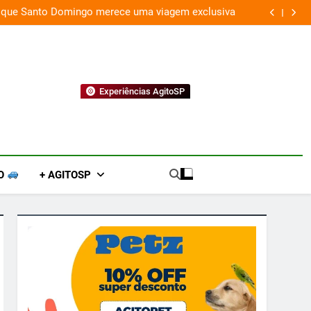
 que Santo Domingo merece uma viagem exclusiva
Experiências AgitoSP
O
+ AGITOSP