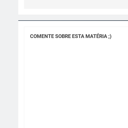
Post
COMENTE SOBRE ESTA MATÉRIA ;)