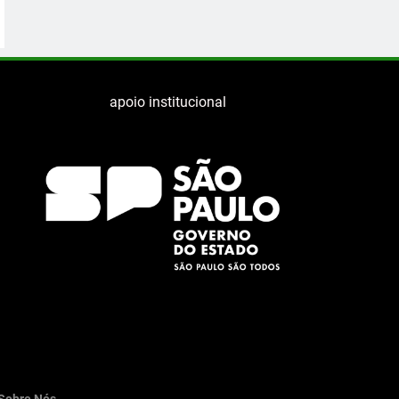
apoio institucional