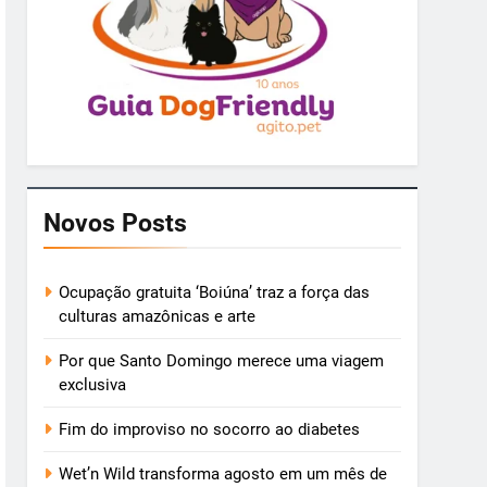
Novos Posts
Ocupação gratuita ‘Boiúna’ traz a força das
culturas amazônicas e arte
Por que Santo Domingo merece uma viagem
exclusiva
Fim do improviso no socorro ao diabetes
Wet’n Wild transforma agosto em um mês de