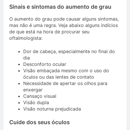
Sinais e sintomas do aumento de grau
O aumento do grau pode causar alguns sintomas,
mas não é uma regra. Veja abaixo alguns indícios
de que está na hora de procurar seu
oftalmologista:
Dor de cabeça, especialmente no final do
dia
Desconforto ocular
Visão embaçada mesmo com o uso do
óculos ou das lentes de contato
Necessidade de apertar os olhos para
enxergar
Cansaço visual
Visão dupla
Visão noturna prejudicada
Cuide dos seus óculos