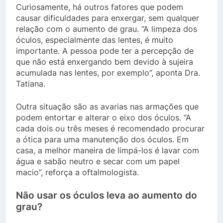
Curiosamente, há outros fatores que podem
causar dificuldades para enxergar, sem qualquer
relação com o aumento de grau. “A limpeza dos
óculos, especialmente das lentes, é muito
importante. A pessoa pode ter a percepção de
que não está enxergando bem devido à sujeira
acumulada nas lentes, por exemplo”, aponta Dra.
Tatiana.
Outra situação são as avarias nas armações que
podem entortar e alterar o eixo dos óculos. “A
cada dois ou três meses é recomendado procurar
a ótica para uma manutenção dos óculos. Em
casa, a melhor maneira de limpá-los é lavar com
água e sabão neutro e secar com um papel
macio”, reforça a oftalmologista.
Não usar os óculos leva ao aumento do
grau?