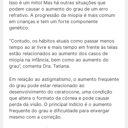
Isso é um mito! Mas há outras situações que
podem causar o aumento do grau de um erro
refrativo. A progressão da miopia é mais comum
em crianças e tem um forte componente
genético.
“Contudo, os hábitos atuais como passar menos
tempo ao ar livre e mais tempo em frente às telas
estão relacionados ao aumento dos casos de
miopia na infância, bem como ao aumento do
grau”, comenta Dra. Tatiana.
Em relação ao astigmatismo, o aumento frequente
do grau pode estar relacionado ao
desenvolvimento do ceratocone, uma condição
que altera o formato da córnea e pode causar
perda da visão. O principal indício é o aumento
frequente do grau e dificuldade para enxergar
mesmo com a correção.