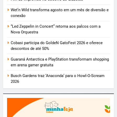
Wet’n Wild transforma agosto em um mês de diversão e
conexão
“Led Zeppelin in Concert” retorna aos palcos com a
Nova Orquestra
Cobasi participa do GoldeN GatoFest 2026 e oferece
descontos de até 50%
Guaraná Antarctica e PlayStation transformam shopping
em arena gamer gratuita
Busch Gardens traz ‘Anaconda’ para o Howl-O-Scream
2026