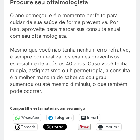
Procure seu oftalmologista
O ano começou e é o momento perfeito para
cuidar da sua saúde de forma preventiva. Por
isso, aproveite para marcar sua consulta anual
com seu oftalmologista.
Mesmo que você não tenha nenhum erro refrativo,
é sempre bom realizar os exames preventivos,
especialmente após os 40 anos. Caso você tenha
miopia, astigmatismo ou hipermetropia, a consulta
é a melhor maneira de saber se seu grau
aumentou ou até mesmo diminuiu, o que também
pode ocorrer.
Compartilhe esta matéria com seu amigo
WhatsApp
Telegram
E-mail
Threads
Imprimir