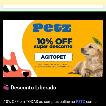
Desconto Liberado
.10% OFF em TODAS as compras online na
PETZ
com o