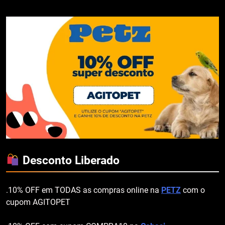
Desconto Liberado
.10% OFF em TODAS as compras online na
PETZ
com o
cupom AGITOPET