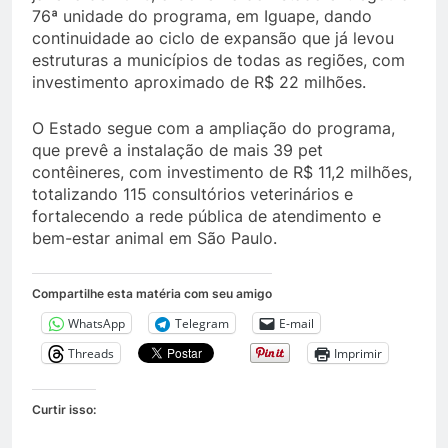
76ª unidade do programa, em Iguape, dando
continuidade ao ciclo de expansão que já levou
estruturas a municípios de todas as regiões, com
investimento aproximado de R$ 22 milhões.
O Estado segue com a ampliação do programa,
que prevê a instalação de mais 39 pet
contêineres, com investimento de R$ 11,2 milhões,
totalizando 115 consultórios veterinários e
fortalecendo a rede pública de atendimento e
bem-estar animal em São Paulo.
Compartilhe esta matéria com seu amigo
WhatsApp
Telegram
E-mail
Threads
Imprimir
Curtir isso: