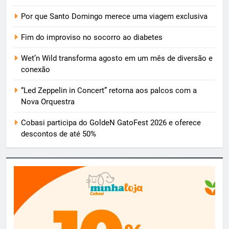
Por que Santo Domingo merece uma viagem exclusiva
Fim do improviso no socorro ao diabetes
Wet’n Wild transforma agosto em um mês de diversão e
conexão
“Led Zeppelin in Concert” retorna aos palcos com a
Nova Orquestra
Cobasi participa do GoldeN GatoFest 2026 e oferece
descontos de até 50%