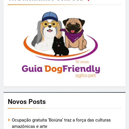
Novos Posts
Ocupação gratuita ‘Boiúna’ traz a força das culturas
amazônicas e arte