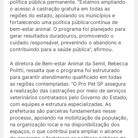
política pública permanente. “Estamos ampliando
o acesso à castração gratuita em todas as
regiões do estado, apoiando os municípios e
fortalecendo uma política pública contínua de
bem-estar animal. O programa foi planejado para
gerar resultados duradouros, promovendo o
cuidado responsável, prevenindo o abandono e
contribuindo para a saúde pública”, afirmou.
A diretora de Bem-estar Animal da Semil, Rebecca
Politti, ressalta que o programa foi estruturado
para garantir atendimento qualificado em todas
as regiões contempladas. “O Pro Pet SP assegura
a realização das castrações por meio de serviços
veterinários contratados pelo Governo do Estado,
com equipes e estrutura especializadas. As
prefeituras são parceiras fundamentais nesse
processo, apoiando na mobilização da população,
na organização local e na disponibilização dos
espaços, o que contribui para ampliar o alcance