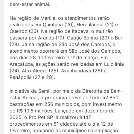
bem-estar animal.
Na região de Marília, os atendimentos serão
realizados em Quintana (20), Herculândia (21) e
Queiroz (23). Na região de Itapeva, o mutirão
passará por Arandu (19), Capão Bonito (20) e Buri
(28). Já na região de São José dos Campos, o
atendimento ocorrerá em São José dos Campos,
nos dias 28 de fevereiro e 1º de março. Em
Araçatuba, as ações serão realizadas em Luiziânia
(24), Alto Alegre (25), Avanhandava (26) e
Penápolis (27 e 28).
Iniciativa da Semil, por meio da Diretoria de Bem-
estar Animal, o programa prevê ao todo 52.850
castrações em 256 municípios, com investimento
de R$ 10,5 milhões. Lançado em dezembro de
2025, o Pro Pet SP já realizou 9.147
procedimentos em 51 cidades até o dia 12 de
fevereiro, apoiando os municípios na ampliação