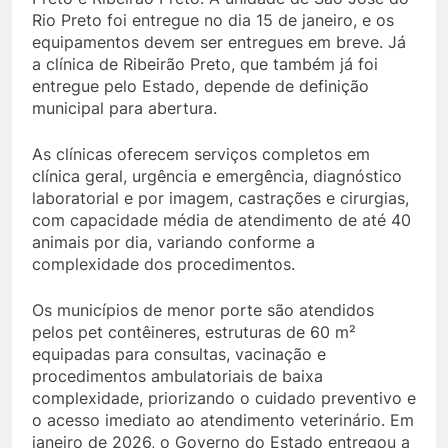
Rio Preto foi entregue no dia 15 de janeiro, e os
equipamentos devem ser entregues em breve. Já
a clínica de Ribeirão Preto, que também já foi
entregue pelo Estado, depende de definição
municipal para abertura.
As clínicas oferecem serviços completos em
clínica geral, urgência e emergência, diagnóstico
laboratorial e por imagem, castrações e cirurgias,
com capacidade média de atendimento de até 40
animais por dia, variando conforme a
complexidade dos procedimentos.
Os municípios de menor porte são atendidos
pelos pet contêineres, estruturas de 60 m²
equipadas para consultas, vacinação e
procedimentos ambulatoriais de baixa
complexidade, priorizando o cuidado preventivo e
o acesso imediato ao atendimento veterinário. Em
janeiro de 2026, o Governo do Estado entregou a