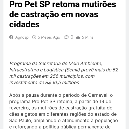
Pro Pet SP retoma mutirões
de castração em novas
cidades
0
Agitosp
6 Meses Ago
5 Mins
Programa da Secretaria de Meio Ambiente,
Infraestrutura e Logística (Semil) prevê mais de 52
mil castrações em 256 municípios, com
investimento de R$ 10,5 milhões
Após a pausa durante o período de Carnaval, o
programa Pro Pet SP retoma, a partir de 19 de
fevereiro, os mutirões de castração gratuita de
cães e gatos em diferentes regiões do estado de
São Paulo, ampliando o atendimento à população
e reforçando a política pública permanente de