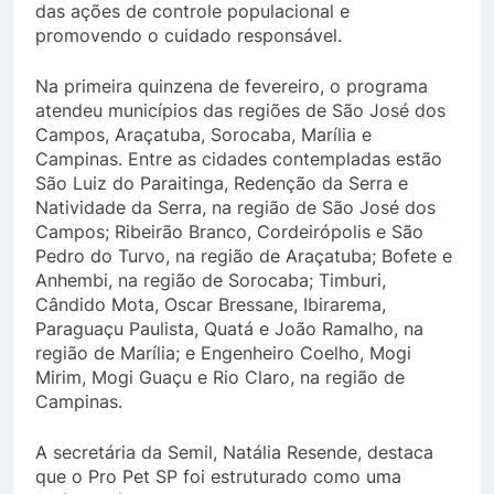
das ações de controle populacional e
promovendo o cuidado responsável.
Na primeira quinzena de fevereiro, o programa
atendeu municípios das regiões de São José dos
Campos, Araçatuba, Sorocaba, Marília e
Campinas. Entre as cidades contempladas estão
São Luiz do Paraitinga, Redenção da Serra e
Natividade da Serra, na região de São José dos
Campos; Ribeirão Branco, Cordeirópolis e São
Pedro do Turvo, na região de Araçatuba; Bofete e
Anhembi, na região de Sorocaba; Timburi,
Cândido Mota, Oscar Bressane, Ibirarema,
Paraguaçu Paulista, Quatá e João Ramalho, na
região de Marília; e Engenheiro Coelho, Mogi
Mirim, Mogi Guaçu e Rio Claro, na região de
Campinas.
A secretária da Semil, Natália Resende, destaca
que o Pro Pet SP foi estruturado como uma