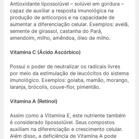
Antioxidante lipossolúvel – solúvel em gordura –
capaz de auxiliar a resposta imunológica na
produção de anticorpos e na capacidade de
aumentar a diferenciação celular. Exemplos: avelã,
semente de girassol, castanha do Pará,
amendoim, milho, amêndoa, óleo de milho.
Vitamina C (Ácido Ascórbico)
Possui o poder de neutralizar os radicais livres
por meio da estimulação de leucócitos do sistema
imunológico. Exemplos: goiaba, mamão, morango,
laranja, brócolis, couve-flor, pimentão.
Vitamina A (Retinol)
Assim como a Vitamina E, este nutriente também
é considerado lipossolúvel. Seus compostos
auxiliam na diferenciação e crescimento celular.
Além disso, a deficiência de Vitamina A pode