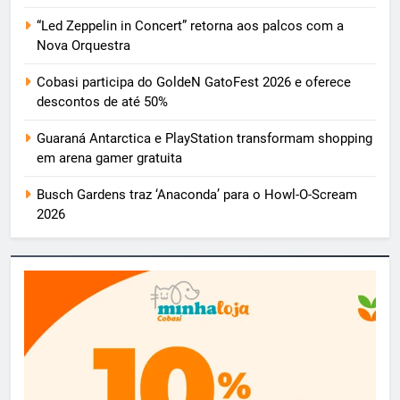
“Led Zeppelin in Concert” retorna aos palcos com a
Nova Orquestra
Cobasi participa do GoldeN GatoFest 2026 e oferece
descontos de até 50%
Guaraná Antarctica e PlayStation transformam shopping
em arena gamer gratuita
Busch Gardens traz ‘Anaconda’ para o Howl-O-Scream
2026