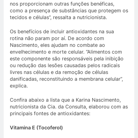
nos proporcionam outras funções benéficas,
como a presença de substâncias que protegem os
tecidos e células”, ressalta a nutricionista.
Os benefícios de incluir antioxidantes na sua
rotina não param por aí. De acordo com
Nascimento, eles ajudam no combate ao
envelhecimento e morte celular. “Alimentos com
este componente são responsáveis pela inibição
ou redução das lesões causadas pelos radicais
livres nas células e da remoção de células
danificadas, reconstituindo a membrana celular”,
explica.
Confira abaixo a lista que a Karina Nascimento,
nutricionista da Cia. da Consulta, elaborou com as
principais fontes de antioxidantes:
Vitamina E (Tocoferol)