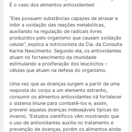
É o caso dos alimentos antioxidantes!
“Eles possuem substâncias capazes de atrasar e
inibir a oxidação das reações metabólicas,
auxiliando na regulação de radicais livres
produzidos pelo organismo que causam oxidação
celular”, explica a nutricionista da Cia. da Consulta
Karina Nascimento. Segundo ela, os antioxidantes
atuam no fortalecimento da imunidade
estimulando a proliferação dos leucócitos –
células que atuam na defesa do organismo.
Uma vez que as doenças surgem a partir de uma
resposta do corpo a um elemento estranho,
consumir os alimentos antioxidantes irá fortalecer
o sistema imune para combatê-los e, assim,
prevenir aquelas doenças indesejáveis típicas do
inverno. “Estudos científicos vêm mostrando que
o uso de antioxidantes auxilia no tratamento e
prevenção de doenças, porém os alimentos ainda