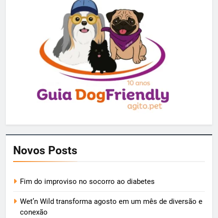
Novos Posts
Fim do improviso no socorro ao diabetes
Wet’n Wild transforma agosto em um mês de diversão e
conexão