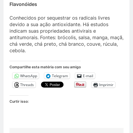
Flavonóides
Conhecidos por sequestrar os radicais livres
devido a sua ação antioxidante. Há estudos
indicam suas propriedades antivirais e
antitumorais. Fontes: brócolis, salsa, manga, maçã,
chá verde, chá preto, chá branco, couve, rúcula,
cebola.
Compartilhe esta matéria com seu amigo
WhatsApp
Telegram
E-mail
Threads
Imprimir
Curtir isso: