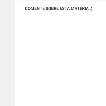
COMENTE SOBRE ESTA MATÉRIA ;)