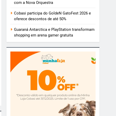
com a Nova Orquestra
Cobasi participa do GoldeN GatoFest 2026 e
oferece descontos de até 50%
Guaraná Antarctica e PlayStation transformam
shopping em arena gamer gratuita