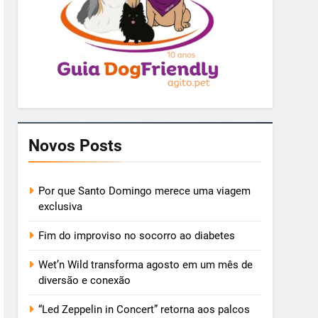
Novos Posts
Por que Santo Domingo merece uma viagem
exclusiva
Fim do improviso no socorro ao diabetes
Wet’n Wild transforma agosto em um mês de
diversão e conexão
“Led Zeppelin in Concert” retorna aos palcos