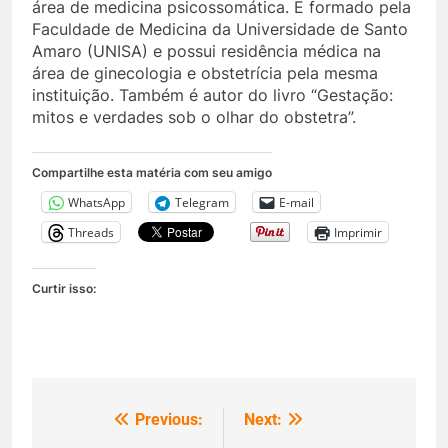
área de medicina psicossomática. É formado pela
Faculdade de Medicina da Universidade de Santo
Amaro (UNISA) e possui residência médica na
área de ginecologia e obstetrícia pela mesma
instituição. Também é autor do livro “Gestação:
mitos e verdades sob o olhar do obstetra”.
Compartilhe esta matéria com seu amigo
WhatsApp
Telegram
E-mail
Threads
Imprimir
Curtir isso:
Previous:
Next:
Navegação