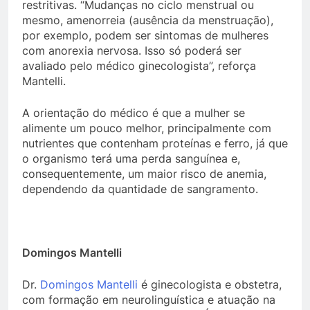
restritivas. “Mudanças no ciclo menstrual ou
mesmo, amenorreia (ausência da menstruação),
por exemplo, podem ser sintomas de mulheres
com anorexia nervosa. Isso só poderá ser
avaliado pelo médico ginecologista”, reforça
Mantelli.
A orientação do médico é que a mulher se
alimente um pouco melhor, principalmente com
nutrientes que contenham proteínas e ferro, já que
o organismo terá uma perda sanguínea e,
consequentemente, um maior risco de anemia,
dependendo da quantidade de sangramento.
Domingos Mantelli
Dr.
Domingos Mantelli
é ginecologista e obstetra,
com formação em neurolinguística e atuação na