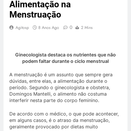
Alimentação na
Menstruação
0
Agitosp
8 Anos Ago
2 Mins
Ginecologista destaca os nutrientes que não
podem faltar durante o ciclo menstrual
A menstruação é um assunto que sempre gera
dúvidas, entre elas, a alimentação durante o
período. Segundo o ginecologista e obstetra,
Domingos Mantelli, o alimento não costuma
interferir nesta parte do corpo feminino.
De acordo com o médico, o que pode acontecer,
em alguns casos, é o atraso da menstruação,
geralmente provocado por dietas muito