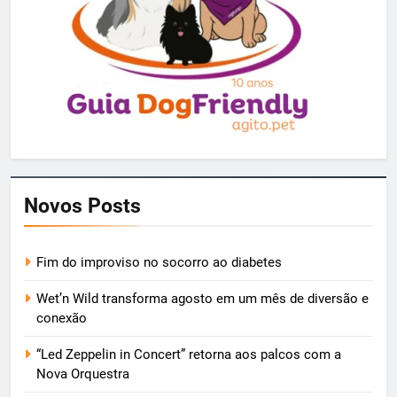
Novos Posts
Fim do improviso no socorro ao diabetes
Wet’n Wild transforma agosto em um mês de diversão e
conexão
“Led Zeppelin in Concert” retorna aos palcos com a
Nova Orquestra