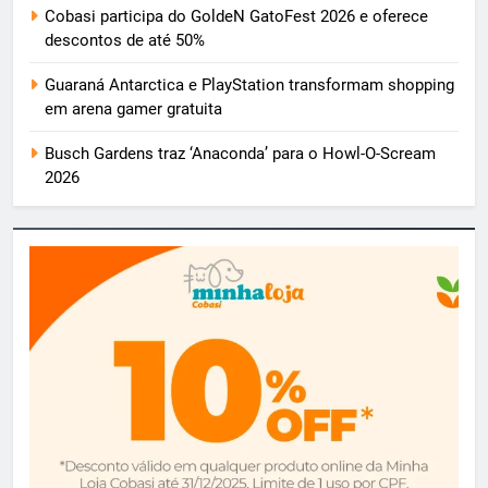
Cobasi participa do GoldeN GatoFest 2026 e oferece
descontos de até 50%
Guaraná Antarctica e PlayStation transformam shopping
em arena gamer gratuita
Busch Gardens traz ‘Anaconda’ para o Howl-O-Scream
2026