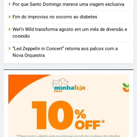
Por que Santo Domingo merece uma viagem exclusiva
Fim do improviso no socorro ao diabetes
Wet’n Wild transforma agosto em um mês de diversão e
conexão
“Led Zeppelin in Concert” retorna aos palcos com a
Nova Orquestra