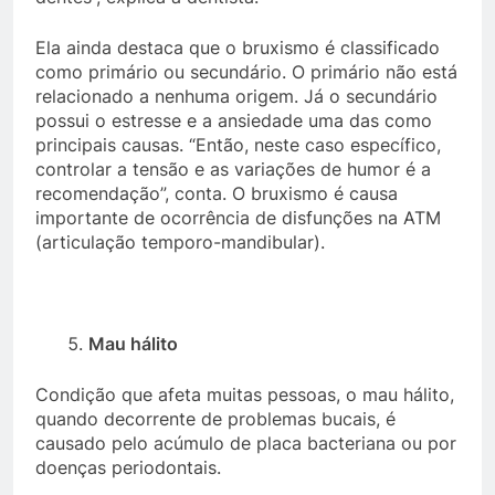
Ela ainda destaca que o bruxismo é classificado
como primário ou secundário. O primário não está
relacionado a nenhuma origem. Já o secundário
possui o estresse e a ansiedade uma das como
principais causas. “Então, neste caso específico,
controlar a tensão e as variações de humor é a
recomendação”, conta. O bruxismo é causa
importante de ocorrência de disfunções na ATM
(articulação temporo-mandibular).
Mau hálito
Condição que afeta muitas pessoas, o mau hálito,
quando decorrente de problemas bucais, é
causado pelo acúmulo de placa bacteriana ou por
doenças periodontais.