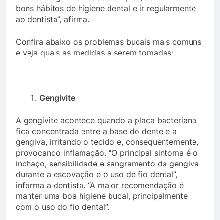
bons hábitos de higiene dental e ir regularmente
ao dentista”, afirma.
Confira abaixo os problemas bucais mais comuns
e veja quais as medidas a serem tomadas:
Gengivite
A gengivite acontece quando a placa bacteriana
fica concentrada entre a base do dente e a
gengiva, irritando o tecido e, consequentemente,
provocando inflamação. “O principal sintoma é o
inchaço, sensibilidade e sangramento da gengiva
durante a escovação e o uso de fio dental”,
informa a dentista. “A maior recomendação é
manter uma boa higiene bucal, principalmente
com o uso do fio dental”.