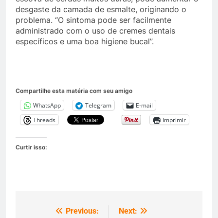
desgaste da camada de esmalte, originando o
problema. “O sintoma pode ser facilmente
administrado com o uso de cremes dentais
específicos e uma boa higiene bucal”.
Compartilhe esta matéria com seu amigo
WhatsApp
Telegram
E-mail
Threads
Imprimir
Curtir isso:
Previous:
Next:
Navegação