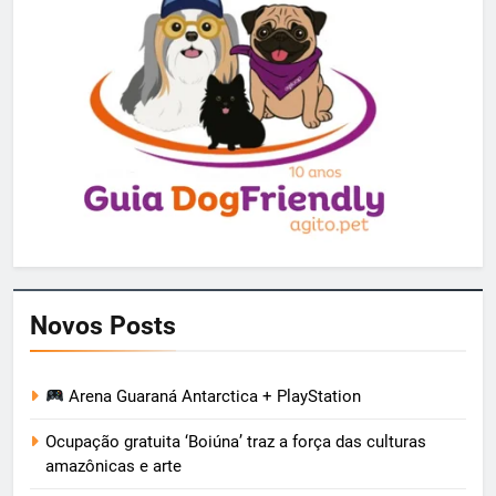
Novos Posts
Arena Guaraná Antarctica + PlayStation
Ocupação gratuita ‘Boiúna’ traz a força das culturas
amazônicas e arte