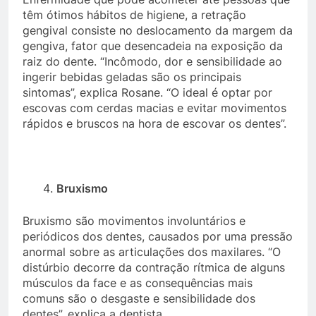
têm ótimos hábitos de higiene, a retração
gengival consiste no deslocamento da margem da
gengiva, fator que desencadeia na exposição da
raiz do dente. “Incômodo, dor e sensibilidade ao
ingerir bebidas geladas são os principais
sintomas”, explica Rosane. “O ideal é optar por
escovas com cerdas macias e evitar movimentos
rápidos e bruscos na hora de escovar os dentes”.
Bruxismo
Bruxismo são movimentos involuntários e
periódicos dos dentes, causados por uma pressão
anormal sobre as articulações dos maxilares. “O
distúrbio decorre da contração rítmica de alguns
músculos da face e as consequências mais
comuns são o desgaste e sensibilidade dos
dentes”, explica a dentista.