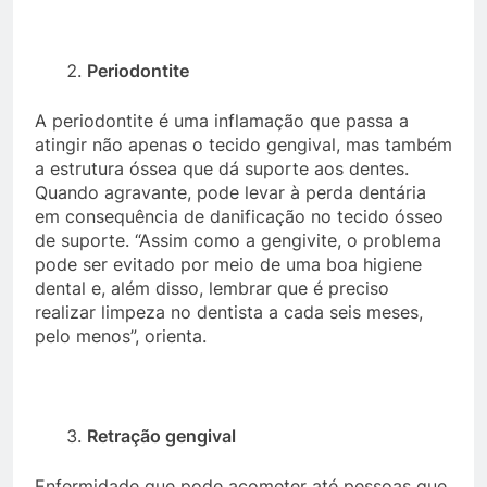
Periodontite
A periodontite é uma inflamação que passa a
atingir não apenas o tecido gengival, mas também
a estrutura óssea que dá suporte aos dentes.
Quando agravante, pode levar à perda dentária
em consequência de danificação no tecido ósseo
de suporte. “Assim como a gengivite, o problema
pode ser evitado por meio de uma boa higiene
dental e, além disso, lembrar que é preciso
realizar limpeza no dentista a cada seis meses,
pelo menos”, orienta.
Retração gengival
Enfermidade que pode acometer até pessoas que