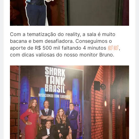
Com a tematização do reality, a sala é muito
bacana e bem desafiadora. Conseguimos o
aporte de R$ 500 mil faltando 4 minutos
,
com dicas valiosas do nosso monitor Bruno.