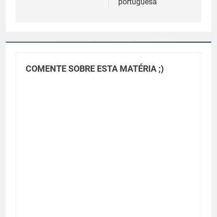
portuguesa
COMENTE SOBRE ESTA MATÉRIA ;)