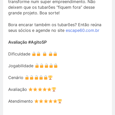
transforme num super empreendimento. Não
deixem que os tubarões “fiquem fora” desse
grande projeto. Boa sorte!
Bora encarar também os tubarões? Então reúna
seus sócios e agende no site
escape60.com.br
Avaliação #AgitoSP
Dificuldade
Jogabilidade
Cenário
Avaliação
Atendimento
⠀