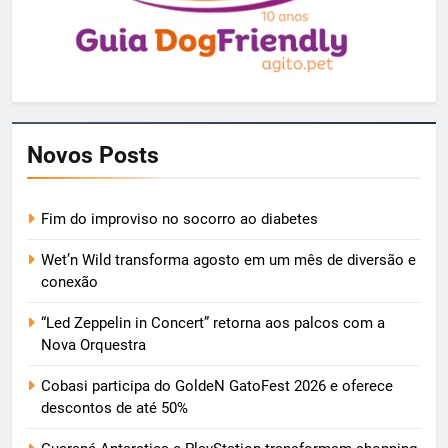
Novos Posts
Fim do improviso no socorro ao diabetes
Wet’n Wild transforma agosto em um mês de diversão e
conexão
“Led Zeppelin in Concert” retorna aos palcos com a
Nova Orquestra
Cobasi participa do GoldeN GatoFest 2026 e oferece
descontos de até 50%