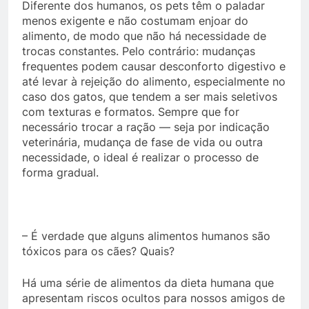
Diferente dos humanos, os pets têm o paladar
menos exigente e não costumam enjoar do
alimento, de modo que não há necessidade de
trocas constantes. Pelo contrário: mudanças
frequentes podem causar desconforto digestivo e
até levar à rejeição do alimento, especialmente no
caso dos gatos, que tendem a ser mais seletivos
com texturas e formatos. Sempre que for
necessário trocar a ração — seja por indicação
veterinária, mudança de fase de vida ou outra
necessidade, o ideal é realizar o processo de
forma gradual.
– É verdade que alguns alimentos humanos são
tóxicos para os cães? Quais?
Há uma série de alimentos da dieta humana que
apresentam riscos ocultos para nossos amigos de