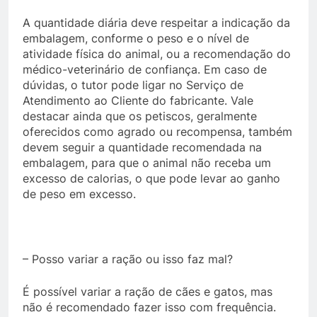
A quantidade diária deve respeitar a indicação da
embalagem, conforme o peso e o nível de
atividade física do animal, ou a recomendação do
médico-veterinário de confiança. Em caso de
dúvidas, o tutor pode ligar no Serviço de
Atendimento ao Cliente do fabricante. Vale
destacar ainda que os petiscos, geralmente
oferecidos como agrado ou recompensa, também
devem seguir a quantidade recomendada na
embalagem, para que o animal não receba um
excesso de calorias, o que pode levar ao ganho
de peso em excesso.
– Posso variar a ração ou isso faz mal?
É possível variar a ração de cães e gatos, mas
não é recomendado fazer isso com frequência.