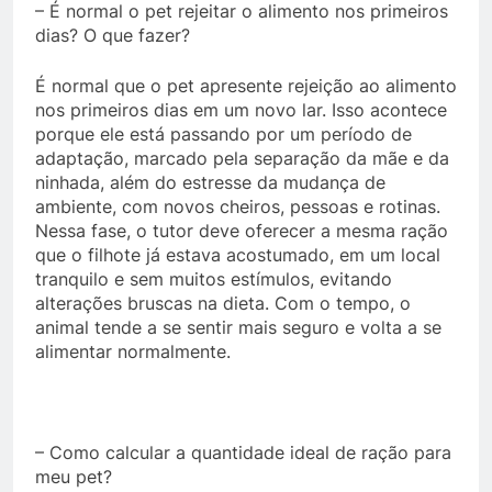
– É normal o pet rejeitar o alimento nos primeiros
dias? O que fazer?
É normal que o pet apresente rejeição ao alimento
nos primeiros dias em um novo lar. Isso acontece
porque ele está passando por um período de
adaptação, marcado pela separação da mãe e da
ninhada, além do estresse da mudança de
ambiente, com novos cheiros, pessoas e rotinas.
Nessa fase, o tutor deve oferecer a mesma ração
que o filhote já estava acostumado, em um local
tranquilo e sem muitos estímulos, evitando
alterações bruscas na dieta. Com o tempo, o
animal tende a se sentir mais seguro e volta a se
alimentar normalmente.
– Como calcular a quantidade ideal de ração para
meu pet?