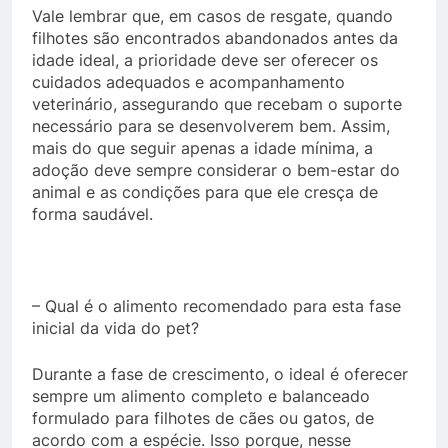
Vale lembrar que, em casos de resgate, quando
filhotes são encontrados abandonados antes da
idade ideal, a prioridade deve ser oferecer os
cuidados adequados e acompanhamento
veterinário, assegurando que recebam o suporte
necessário para se desenvolverem bem. Assim,
mais do que seguir apenas a idade mínima, a
adoção deve sempre considerar o bem-estar do
animal e as condições para que ele cresça de
forma saudável.
– Qual é o alimento recomendado para esta fase
inicial da vida do pet?
Durante a fase de crescimento, o ideal é oferecer
sempre um alimento completo e balanceado
formulado para filhotes de cães ou gatos, de
acordo com a espécie. Isso porque, nesse