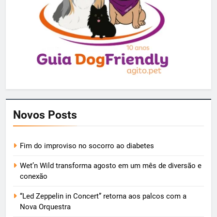
Novos Posts
Fim do improviso no socorro ao diabetes
Wet’n Wild transforma agosto em um mês de diversão e
conexão
“Led Zeppelin in Concert” retorna aos palcos com a
Nova Orquestra