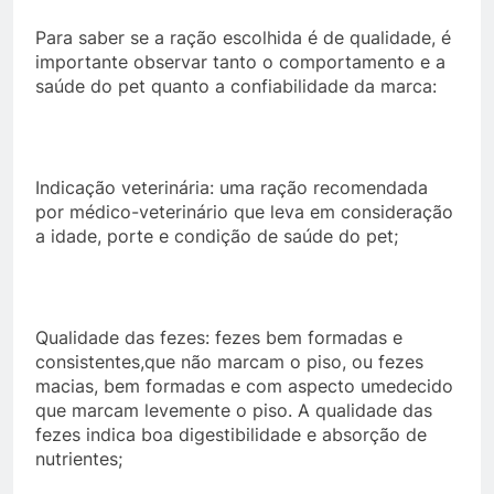
Para saber se a ração escolhida é de qualidade, é
importante observar tanto o comportamento e a
saúde do pet quanto a confiabilidade da marca:
Indicação veterinária: uma ração recomendada
por médico-veterinário que leva em consideração
a idade, porte e condição de saúde do pet;
Qualidade das fezes: fezes bem formadas e
consistentes,que não marcam o piso, ou fezes
macias, bem formadas e com aspecto umedecido
que marcam levemente o piso. A qualidade das
fezes indica boa digestibilidade e absorção de
nutrientes;