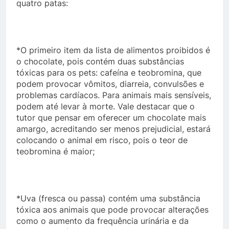
quatro patas:
*O primeiro item da lista de alimentos proibidos é
o chocolate, pois contém duas substâncias
tóxicas para os pets: cafeína e teobromina, que
podem provocar vômitos, diarreia, convulsões e
problemas cardíacos. Para animais mais sensíveis,
podem até levar à morte. Vale destacar que o
tutor que pensar em oferecer um chocolate mais
amargo, acreditando ser menos prejudicial, estará
colocando o animal em risco, pois o teor de
teobromina é maior;
*Uva (fresca ou passa) contém uma substância
tóxica aos animais que pode provocar alterações
como o aumento da frequência urinária e da