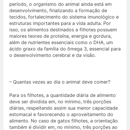
período, o organismo do animal ainda está em
desenvolvimento, finalizando a formação de
tecidos, fortalecimento do sistema imunológico e
estruturas importantes para a vida adulta. Por
isso, os alimentos destinados a filhotes possuem
maiores teores de proteína, energia e gordura,
além de nutrientes essenciais como o DHA, um
ácido graxo da família do ômega 3, essencial para
o desenvolvimento cerebral e da visão.
– Quantas vezes ao dia o animal deve comer?
Para os filhotes, a quantidade diária de alimento
deve ser dividida em, no mínimo, três porções
diárias, respeitando assim sua menor capacidade
estomacal e favorecendo o aproveitamento do
alimento. No caso de gatos filhotes, a orientação
também é dividir em, no mínimo, três porções ao