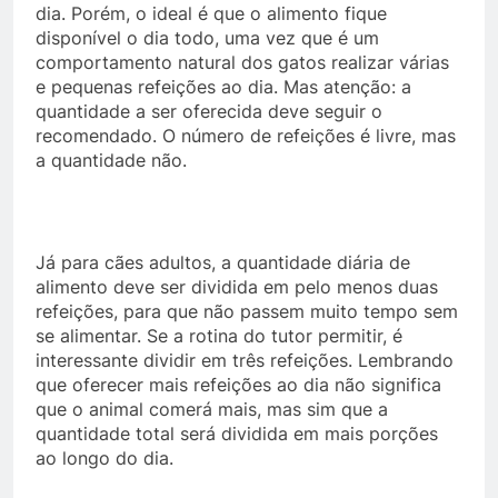
dia. Porém, o ideal é que o alimento fique
disponível o dia todo, uma vez que é um
comportamento natural dos gatos realizar várias
e pequenas refeições ao dia. Mas atenção: a
quantidade a ser oferecida deve seguir o
recomendado. O número de refeições é livre, mas
a quantidade não.
Já para cães adultos, a quantidade diária de
alimento deve ser dividida em pelo menos duas
refeições, para que não passem muito tempo sem
se alimentar. Se a rotina do tutor permitir, é
interessante dividir em três refeições. Lembrando
que oferecer mais refeições ao dia não significa
que o animal comerá mais, mas sim que a
quantidade total será dividida em mais porções
ao longo do dia.