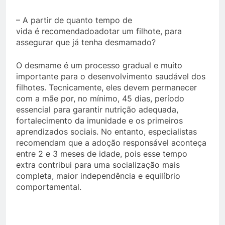
– A partir de quanto tempo de
vida é recomendadoadotar um filhote, para
assegurar que já tenha desmamado?
O desmame é um processo gradual e muito
importante para o desenvolvimento saudável dos
filhotes. Tecnicamente, eles devem permanecer
com a mãe por, no mínimo, 45 dias, período
essencial para garantir nutrição adequada,
fortalecimento da imunidade e os primeiros
aprendizados sociais. No entanto, especialistas
recomendam que a adoção responsável aconteça
entre 2 e 3 meses de idade, pois esse tempo
extra contribui para uma socialização mais
completa, maior independência e equilíbrio
comportamental.