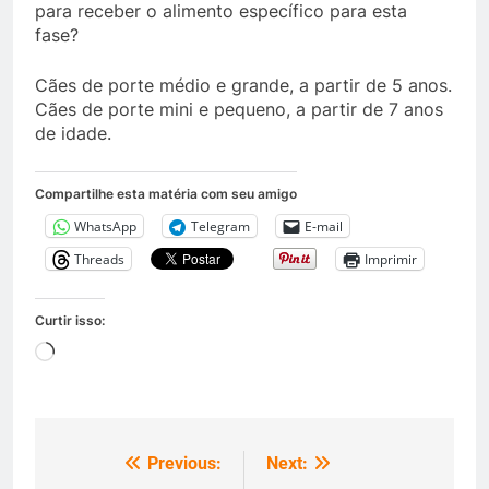
para receber o alimento específico para esta
fase?
Cães de porte médio e grande, a partir de 5 anos.
Cães de porte mini e pequeno, a partir de 7 anos
de idade.
Compartilhe esta matéria com seu amigo
WhatsApp
Telegram
E-mail
Threads
Imprimir
Curtir isso:
Carregando...
Previous:
Next:
Navegação