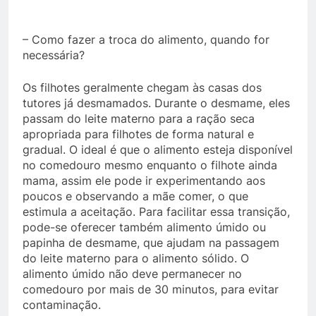
– Como fazer a troca do alimento, quando for
necessária?
Os filhotes geralmente chegam às casas dos
tutores já desmamados. Durante o desmame, eles
passam do leite materno para a ração seca
apropriada para filhotes de forma natural e
gradual. O ideal é que o alimento esteja disponível
no comedouro mesmo enquanto o filhote ainda
mama, assim ele pode ir experimentando aos
poucos e observando a mãe comer, o que
estimula a aceitação. Para facilitar essa transição,
pode-se oferecer também alimento úmido ou
papinha de desmame, que ajudam na passagem
do leite materno para o alimento sólido. O
alimento úmido não deve permanecer no
comedouro por mais de 30 minutos, para evitar
contaminação.