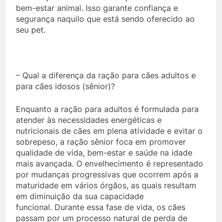
bem-estar animal. Isso garante confiança e
segurança naquilo que está sendo oferecido ao
seu pet.
– Qual a diferença da ração para cães adultos e
para cães idosos (sênior)?
Enquanto a ração para adultos é formulada para
atender às necessidades energéticas e
nutricionais de cães em plena atividade e evitar o
sobrepeso, a ração sênior foca em promover
qualidade de vida, bem-estar e saúde na idade
mais avançada. O envelhecimento é representado
por mudanças progressivas que ocorrem após a
maturidade em vários órgãos, as quais resultam
em diminuição da sua capacidade
funcional. Durante essa fase de vida, os cães
passam por um processo natural de perda de