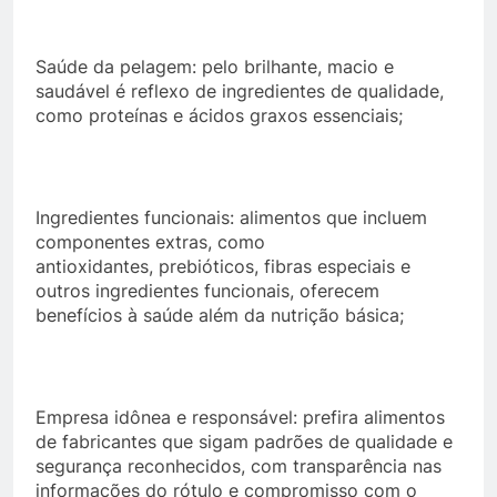
Saúde da pelagem: pelo brilhante, macio e
saudável é reflexo de ingredientes de qualidade,
como proteínas e ácidos graxos essenciais;
Ingredientes funcionais: alimentos que incluem
componentes extras, como
antioxidantes, prebióticos, fibras especiais e
outros ingredientes funcionais, oferecem
benefícios à saúde além da nutrição básica;
Empresa idônea e responsável: prefira alimentos
de fabricantes que sigam padrões de qualidade e
segurança reconhecidos, com transparência nas
informações do rótulo e compromisso com o