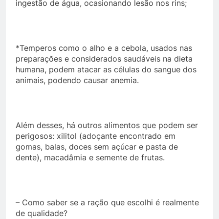
ingestão de água, ocasionando lesão nos rins;
*Temperos como o alho e a cebola, usados nas
preparações e considerados saudáveis na dieta
humana, podem atacar as células do sangue dos
animais, podendo causar anemia.
Além desses, há outros alimentos que podem ser
perigosos: xilitol (adoçante encontrado em
gomas, balas, doces sem açúcar e pasta de
dente), macadâmia e semente de frutas.
– Como saber se a ração que escolhi é realmente
de qualidade?