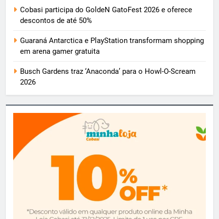
Cobasi participa do GoldeN GatoFest 2026 e oferece
descontos de até 50%
Guaraná Antarctica e PlayStation transformam shopping
em arena gamer gratuita
Busch Gardens traz ‘Anaconda’ para o Howl-O-Scream
2026