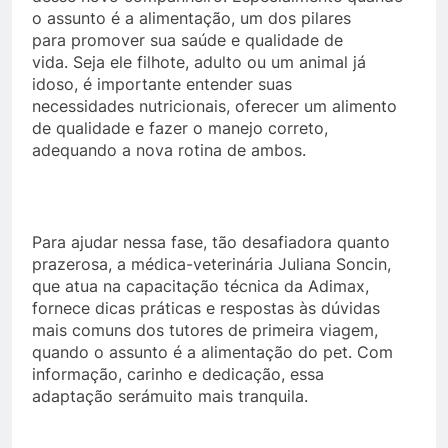
o assunto é a alimentação, um dos pilares
para promover sua saúde e qualidade de
vida. Seja ele filhote, adulto ou um animal já
idoso, é importante entender suas
necessidades nutricionais, oferecer um alimento
de qualidade e fazer o manejo correto,
adequando a nova rotina de ambos.
Para ajudar nessa fase, tão desafiadora quanto
prazerosa, a médica-veterinária Juliana Soncin,
que atua na capacitação técnica da Adimax,
fornece dicas práticas e respostas às dúvidas
mais comuns dos tutores de primeira viagem,
quando o assunto é a alimentação do pet. Com
informação, carinho e dedicação, essa
adaptação serámuito mais tranquila.