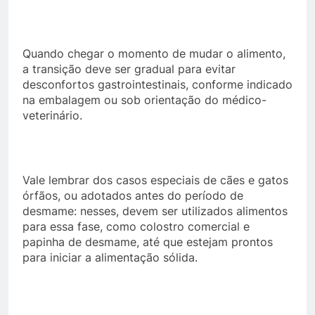
Quando chegar o momento de mudar o alimento,
a transição deve ser gradual para evitar
desconfortos gastrointestinais, conforme indicado
na embalagem ou sob orientação do médico-
veterinário.
Vale lembrar dos casos especiais de cães e gatos
órfãos, ou adotados antes do período de
desmame: nesses, devem ser utilizados alimentos
para essa fase, como colostro comercial e
papinha de desmame, até que estejam prontos
para iniciar a alimentação sólida.