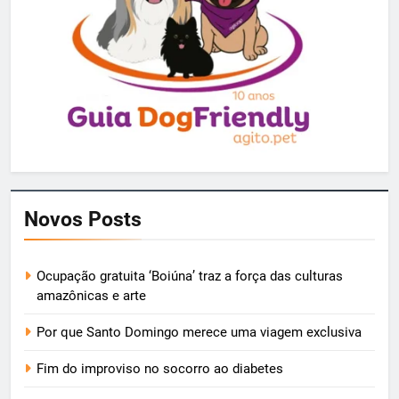
Novos Posts
Ocupação gratuita ‘Boiúna’ traz a força das culturas
amazônicas e arte
Por que Santo Domingo merece uma viagem exclusiva
Fim do improviso no socorro ao diabetes