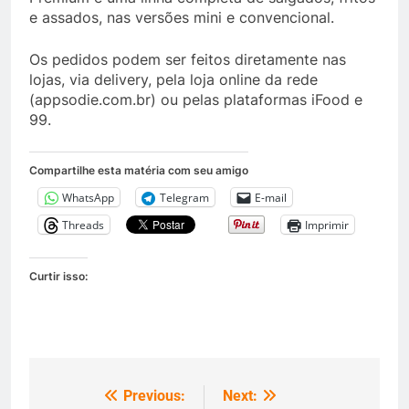
e assados, nas versões mini e convencional.
Os pedidos podem ser feitos diretamente nas
lojas, via delivery, pela loja online da rede
(appsodie.com.br) ou pelas plataformas iFood e
99.
Compartilhe esta matéria com seu amigo
WhatsApp
Telegram
E-mail
Threads
Imprimir
Curtir isso:
Previous:
Next:
Navegação