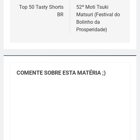
de
Top 50 Tasty Shorts
52º Moti Tsuki
BR
Matsuri (Festival do
Post
Bolinho da
Prosperidade)
COMENTE SOBRE ESTA MATÉRIA ;)