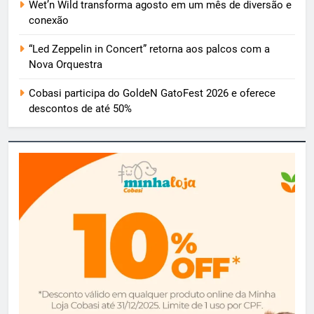
Wet’n Wild transforma agosto em um mês de diversão e
conexão
“Led Zeppelin in Concert” retorna aos palcos com a
Nova Orquestra
Cobasi participa do GoldeN GatoFest 2026 e oferece
descontos de até 50%