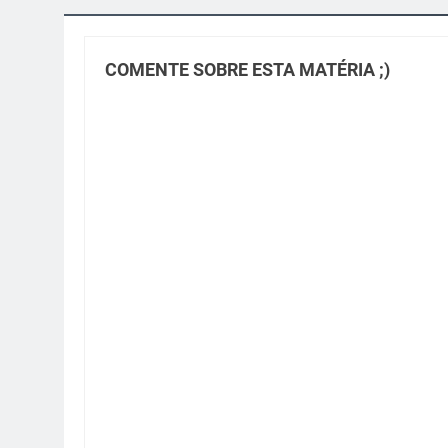
COMENTE SOBRE ESTA MATÉRIA ;)