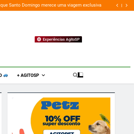
 que Santo Domingo merece uma viagem exclusiva
Experiências AgitoSP
O
+ AGITOSP