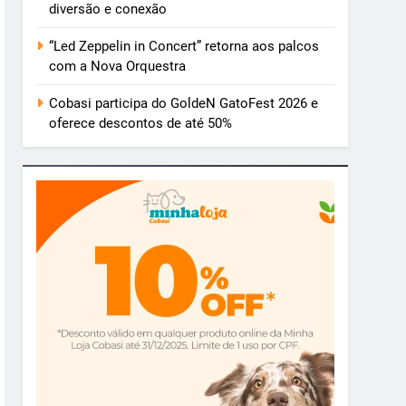
diversão e conexão
“Led Zeppelin in Concert” retorna aos palcos
com a Nova Orquestra
Cobasi participa do GoldeN GatoFest 2026 e
oferece descontos de até 50%