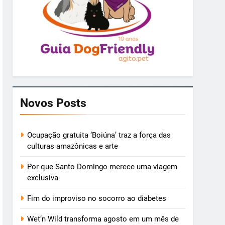
Novos Posts
Ocupação gratuita ‘Boiúna’ traz a força das
culturas amazônicas e arte
Por que Santo Domingo merece uma viagem
exclusiva
Fim do improviso no socorro ao diabetes
Wet’n Wild transforma agosto em um mês de