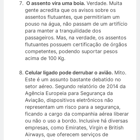
O assento vira uma boia.
Verdade. Muita
gente acredita que os avisos sobre os
assentos flutuantes, que permitiriam um
pouso na água, não passam de um artifício
para manter a tranquilidade dos
passageiros. Mas, na verdade, os assentos
flutuantes possuem certificação de órgãos
competentes, podendo suportar pesos
acima de 100 Kg.
Celular ligado pode derrubar o avião.
Mito.
Este é um assunto bastante debatido no
setor aéreo. Segundo relatório de 2014 da
Agência Europeia para Segurança da
Aviação, dispositivos eletrônicos não
representam um risco para a segurança,
ficando a cargo da companhia aérea liberar
ou não o uso a bordo. Inclusive há diversas
empresas, como Emirates, Virgin e British
Airways, que oferecem serviços de