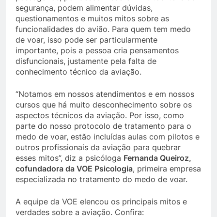
segurança, podem alimentar dúvidas,
questionamentos e muitos mitos sobre as
funcionalidades do avião. Para quem tem medo
de voar, isso pode ser particularmente
importante, pois a pessoa cria pensamentos
disfuncionais, justamente pela falta de
conhecimento técnico da aviação.
“Notamos em nossos atendimentos e em nossos
cursos que há muito desconhecimento sobre os
aspectos técnicos da aviação. Por isso, como
parte do nosso protocolo de tratamento para o
medo de voar, estão incluídas aulas com pilotos e
outros profissionais da aviação para quebrar
esses mitos”, diz a psicóloga
Fernanda Queiroz,
cofundadora da VOE Psicologia
, primeira empresa
especializada no tratamento do medo de voar.
A equipe da VOE elencou os principais mitos e
verdades sobre a aviação. Confira: