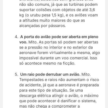
não são comuns, já que as turbinas podem
suportar colisões com objetos de até 3,6
kg (o urubu pesa 1,5 kg), e os aviões voam
a altitudes muito maiores do que as
alcançadas por pássaros.
A porta do avião pode ser aberta em pleno
voo.
Mito. As portas só podem ser abertas
se a pressão no interior e no exterior da
aeronave forem virtualmente a mesma, algo
impossível durante um voo comercial. Isso
só acontece mesmo na ficção.
Um raio pode derrubar um avião.
Mito.
Tempestades e raios não aumentam o risco
de acidente, já que a aeronave é preparada
para este tipo de situação. Se uma
descarga elétrica atingir o avião, o máximo
que pode acontecer é danificar o sistema,
mas não chega a comprometer a