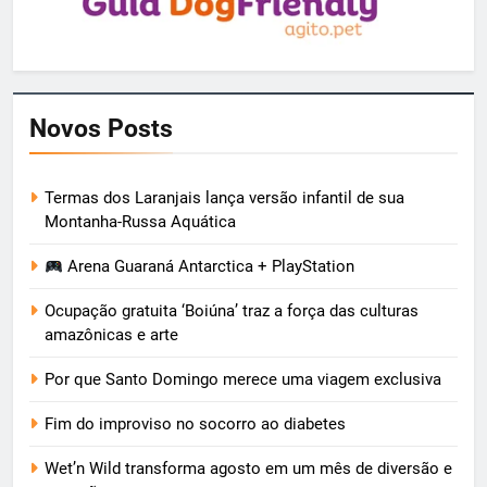
Novos Posts
Termas dos Laranjais lança versão infantil de sua
Montanha-Russa Aquática
Arena Guaraná Antarctica + PlayStation
Ocupação gratuita ‘Boiúna’ traz a força das culturas
amazônicas e arte
Por que Santo Domingo merece uma viagem exclusiva
Fim do improviso no socorro ao diabetes
Wet’n Wild transforma agosto em um mês de diversão e