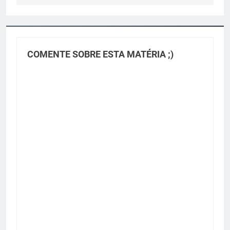
COMENTE SOBRE ESTA MATÉRIA ;)