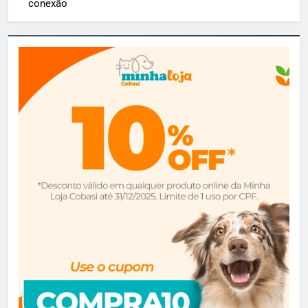
conexão