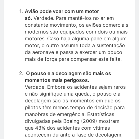
Avião pode voar com um motor
só.
Verdade. Para mantê-los no ar em
constante movimento, os aviões comerciais
modernos são equipados com dois ou mais
motores. Caso haja alguma pane em algum
motor, o outro assume toda a sustentação
da aeronave e passa a exercer um pouco
mais de força para compensar esta falta.
O pouso e a decolagem são mais os
momentos mais perigosos.
Verdade. Embora os acidentes sejam raros
e não signifique uma queda, o pouso e a
decolagem são os momentos em que os
pilotos têm menos tempo de decisão para
manobras de emergência. Estatísticas
divulgadas pela Boeing (2009) mostram
que 43% dos acidentes com vítimas
acontecem durante a fase de decolagem,