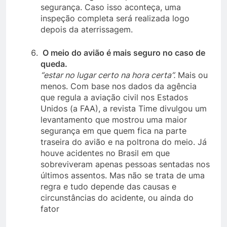
segurança. Caso isso aconteça, uma
inspeção completa será realizada logo
depois da aterrissagem.
O meio do avião é mais seguro no caso de
queda.
“estar no lugar certo na hora certa”.
Mais ou
menos. Com base nos dados da agência
que regula a aviação civil nos Estados
Unidos (a FAA), a revista Time divulgou um
levantamento que mostrou uma maior
segurança em que quem fica na parte
traseira do avião e na poltrona do meio. Já
houve acidentes no Brasil em que
sobreviveram apenas pessoas sentadas nos
últimos assentos. Mas não se trata de uma
regra e tudo depende das causas e
circunstâncias do acidente, ou ainda do
fator