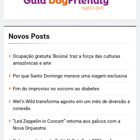
Novos Posts
Ocupação gratuita ‘Boiúna’ traz a força das culturas
amazônicas e arte
Por que Santo Domingo merece uma viagem exclusiva
Fim do improviso no socorro ao diabetes
Wet’n Wild transforma agosto em um mês de diversão e
conexão
“Led Zeppelin in Concert” retorna aos palcos com a
Nova Orquestra