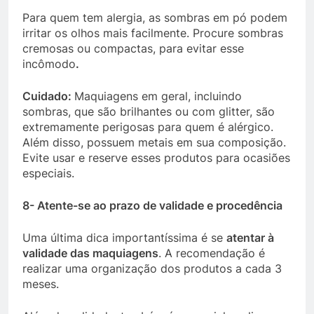
Para quem tem alergia, as sombras em pó podem
irritar os olhos mais facilmente. Procure sombras
cremosas ou compactas, para evitar esse
incômodo
.
Cuidado:
Maquiagens em geral, incluindo
sombras, que são brilhantes ou com glitter, são
extremamente perigosas para quem é alérgico.
Além disso, possuem metais em sua composição.
Evite usar e reserve esses produtos para ocasiões
especiais.
8- Atente-se ao prazo de validade e procedência
Uma última dica importantíssima é se
atentar à
validade das maquiagens
. A recomendação é
realizar uma organização dos produtos a cada 3
meses.