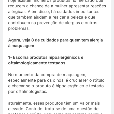
hoje existem inúmeros produtos no mercado que
reduzem a chance de a mulher apresentar reações
alérgicas. Além disso, há cuidados importantes
que também ajudam a realçar a beleza e que
contribuem na prevenção de alergias e outros
problemas.
Agora, veja 8 de cuidados para quem tem alergia
à maquiagem
1- Escolha produtos hipoalergênicos e
oftalmologicamente testados
No momento da compra de maquiagem,
especialmente para os olhos, é crucial ler o rótulo
e checar se o produto é hipoalergênico e testado
por oftalmologistas.
aturalmente, esses produtos têm um valor mais
elevado. Contudo, trata-se de uma questão de