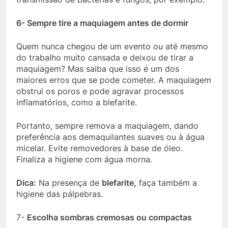
6- Sempre tire a maquiagem antes de dormir
Quem nunca chegou de um evento ou até mesmo
do trabalho muito cansada e deixou de tirar a
maquiagem? Mas saiba que isso é um dos
maiores erros que se pode cometer. A maquiagem
obstrui os poros e pode agravar processos
inflamatórios, como a blefarite.
Portanto, sempre remova a maquiagem, dando
preferência aos demaquilantes suaves ou à água
micelar. Evite removedores à base de óleo.
Finaliza a higiene com água morna.
Dica:
Na presença de
blefarite,
faça também a
higiene das pálpebras.
7-
Escolha sombras cremosas ou compactas