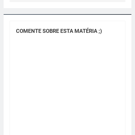
COMENTE SOBRE ESTA MATÉRIA ;)