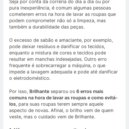
Seja por conta da correria do dia a dia ou por
pura inexperiência, é comum algumas pessoas
cometerem erros na hora de lavar as roupas que
podem comprometer não só a limpeza, mas
também a durabilidade das peças.
O excesso de sabão e amaciante, por exemplo,
pode deixar resíduos e danificar os tecidos,
enquanto a mistura de cores e tecidos pode
resultar em manchas indesejadas. Outro erro
frequente é sobrecarregar a máquina, o que
impede a lavagem adequada e pode até danificar
o eletrodoméstico.
Por isso,
Brilhante
separou os
6 erros mais
comuns na hora de lavar as roupas e como evitá-
los
, para suas roupas terem sempre aquele
aspecto de novas. Afinal, o brilho vem de quem
veste, mas o cuidado vem de Brilhante.