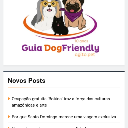
Novos Posts
Ocupação gratuita ‘Boiúna’ traz a força das culturas
amazônicas e arte
Por que Santo Domingo merece uma viagem exclusiva