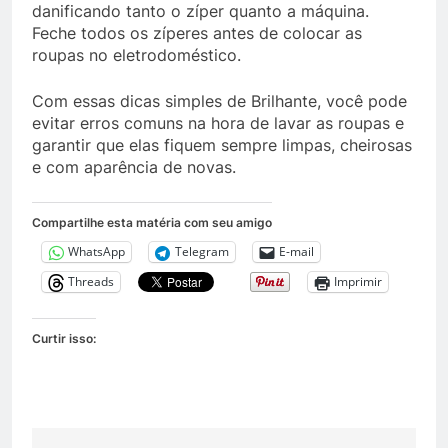
danificando tanto o zíper quanto a máquina.
Feche todos os zíperes antes de colocar as
roupas no eletrodoméstico.
Com essas dicas simples de Brilhante, você pode
evitar erros comuns na hora de lavar as roupas e
garantir que elas fiquem sempre limpas, cheirosas
e com aparência de novas.
Compartilhe esta matéria com seu amigo
WhatsApp
Telegram
E-mail
Threads
Imprimir
Curtir isso: