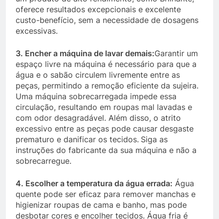
oferece resultados excepcionais e excelente
custo-benefício, sem a necessidade de dosagens
excessivas.
3. Encher a máquina de lavar demais:
Garantir um
espaço livre na máquina é necessário para que a
água e o sabão circulem livremente entre as
peças, permitindo a remoção eficiente da sujeira.
Uma máquina sobrecarregada impede essa
circulação, resultando em roupas mal lavadas e
com odor desagradável. Além disso, o atrito
excessivo entre as peças pode causar desgaste
prematuro e danificar os tecidos.
Siga as
instruções do fabricante da sua máquina e não a
sobrecarregue.
4. Escolher a temperatura da água errada:
Água
quente pode ser eficaz para remover manchas e
higienizar roupas de cama e banho, mas pode
desbotar cores e encolher tecidos. Água fria é