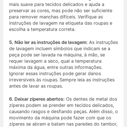
mais suave para tecidos delicados e ajuda a
preservar as cores, mas pode não ser suficiente
para remover manchas difíceis. Verifique as
instruções de lavagem na etiqueta das roupas e
escolha a temperatura correta.
5. Não ler as instruções de lavagem:
As instruções
de lavagem incluem símbolos que indicam se a
peça pode ser lavada na máquina, à mão, se
requer lavagem a seco, qual a temperatura
máxima da água, entre outras informações.
Ignorar essas instruções pode gerar danos
irreversíveis às roupas.
Sempre leia as instruções
antes de lavar as roupas.
6. Deixar zíperes abertos:
Os dentes de metal dos
zíperes podem se prender em tecidos delicados,
causando rasgos e desfiando peças. Além disso, o
movimento da máquina pode fazer com que os
zíperes se abram e batam nas paredes do tambor,