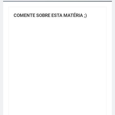
COMENTE SOBRE ESTA MATÉRIA ;)