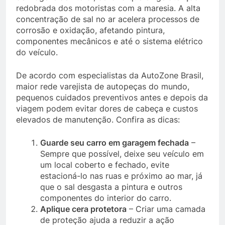
redobrada dos motoristas com a maresia. A alta
concentração de sal no ar acelera processos de
corrosão e oxidação, afetando pintura,
componentes mecânicos e até o sistema elétrico
do veículo.
De acordo com especialistas da AutoZone Brasil,
maior rede varejista de autopeças do mundo,
pequenos cuidados preventivos antes e depois da
viagem podem evitar dores de cabeça e custos
elevados de manutenção. Confira as dicas:
Guarde seu carro em garagem fechada
–
Sempre que possível, deixe seu veículo em
um local coberto e fechado, evite
estacioná-lo nas ruas e próximo ao mar, já
que o sal desgasta a pintura e outros
componentes do interior do carro.
Aplique cera protetora
– Criar uma camada
de proteção ajuda a reduzir a ação