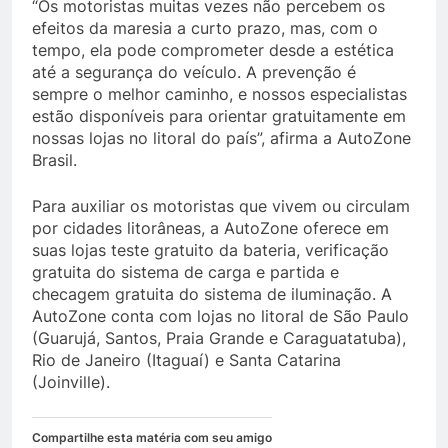
“Os motoristas muitas vezes não percebem os
efeitos da maresia a curto prazo, mas, com o
tempo, ela pode comprometer desde a estética
até a segurança do veículo. A prevenção é
sempre o melhor caminho, e nossos especialistas
estão disponíveis para orientar gratuitamente em
nossas lojas no litoral do país”, afirma a AutoZone
Brasil.
Para auxiliar os motoristas que vivem ou circulam
por cidades litorâneas, a AutoZone oferece em
suas lojas teste gratuito da bateria, verificação
gratuita do sistema de carga e partida e
checagem gratuita do sistema de iluminação. A
AutoZone conta com lojas no litoral de São Paulo
(Guarujá, Santos, Praia Grande e Caraguatatuba),
Rio de Janeiro (Itaguaí) e Santa Catarina
(Joinville).
Compartilhe esta matéria com seu amigo