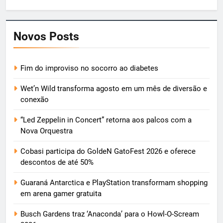
Novos Posts
Fim do improviso no socorro ao diabetes
Wet’n Wild transforma agosto em um mês de diversão e
conexão
“Led Zeppelin in Concert” retorna aos palcos com a
Nova Orquestra
Cobasi participa do GoldeN GatoFest 2026 e oferece
descontos de até 50%
Guaraná Antarctica e PlayStation transformam shopping
em arena gamer gratuita
Busch Gardens traz ‘Anaconda’ para o Howl-O-Scream