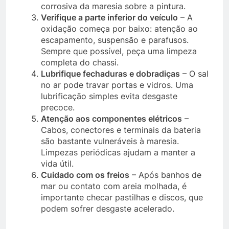
corrosiva da maresia sobre a pintura.
Verifique a parte inferior do veículo
– A
oxidação começa por baixo: atenção ao
escapamento, suspensão e parafusos.
Sempre que possível, peça uma limpeza
completa do chassi.
Lubrifique fechaduras e dobradiças
– O sal
no ar pode travar portas e vidros. Uma
lubrificação simples evita desgaste
precoce.
Atenção aos componentes elétricos
–
Cabos, conectores e terminais da bateria
são bastante vulneráveis à maresia.
Limpezas periódicas ajudam a manter a
vida útil.
Cuidado com os freios
– Após banhos de
mar ou contato com areia molhada, é
importante checar pastilhas e discos, que
podem sofrer desgaste acelerado.