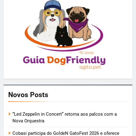
Novos Posts
“Led Zeppelin in Concert” retorna aos palcos com a
Nova Orquestra
Cobasi participa do GoldeN GatoFest 2026 e oferece