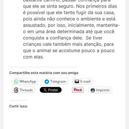
que ele se sinta seguro. Nos primeiros dias
é possível que ele tente fugir da sua casa,
pois ainda não conhece o ambiente e está
assustado, por isso, inicialmente, mantenha-
o em uma área determinada até que você
conquiste a confiança dele. Se tiver
crianças vale também mais atenção, para
que o animal se acostume pouco a pouco
com elas.
Compartilhe esta matéria com seu amigo
WhatsApp
Telegram
E-mail
Threads
Imprimir
Curtir isso: