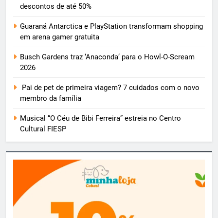
descontos de até 50%
Guaraná Antarctica e PlayStation transformam shopping
em arena gamer gratuita
Busch Gardens traz ‘Anaconda’ para o Howl-O-Scream
2026
Pai de pet de primeira viagem? 7 cuidados com o novo
membro da família
Musical “O Céu de Bibi Ferreira” estreia no Centro
Cultural FIESP