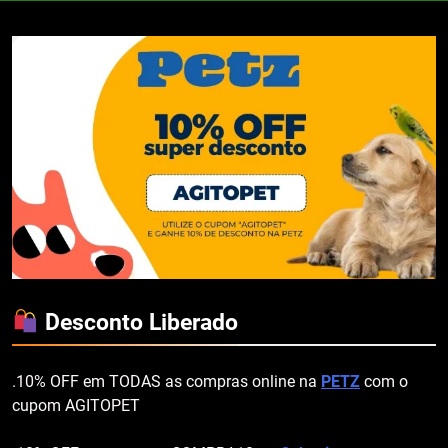
Desconto Liberado
.10% OFF em TODAS as compras online na
PETZ
com o
cupom AGITOPET