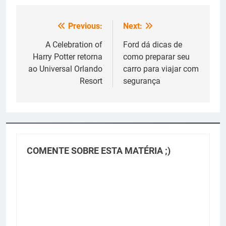
Previous:
Next:
Navegação
de
A Celebration of
Ford dá dicas de
Harry Potter retorna
como preparar seu
Post
ao Universal Orlando
carro para viajar com
Resort
segurança
COMENTE SOBRE ESTA MATÉRIA ;)