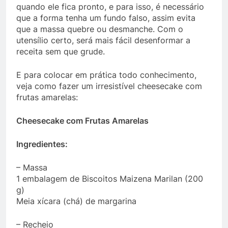
quando ele fica pronto, e para isso, é necessário
que a forma tenha um fundo falso, assim evita
que a massa quebre ou desmanche. Com o
utensílio certo, será mais fácil desenformar a
receita sem que grude.
E para colocar em prática todo conhecimento,
veja como fazer um irresistível cheesecake com
frutas amarelas:
Cheesecake com Frutas Amarelas
Ingredientes:
– Massa
1 embalagem de Biscoitos Maizena Marilan (200
g)
Meia xícara (chá) de margarina
– Recheio