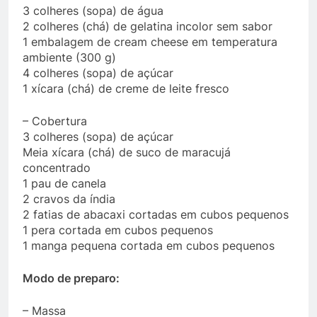
3 colheres (sopa) de água
2 colheres (chá) de gelatina incolor sem sabor
1 embalagem de cream cheese em temperatura
ambiente (300 g)
4 colheres (sopa) de açúcar
1 xícara (chá) de creme de leite fresco
– Cobertura
3 colheres (sopa) de açúcar
Meia xícara (chá) de suco de maracujá
concentrado
1 pau de canela
2 cravos da índia
2 fatias de abacaxi cortadas em cubos pequenos
1 pera cortada em cubos pequenos
1 manga pequena cortada em cubos pequenos
Modo de preparo:
– Massa