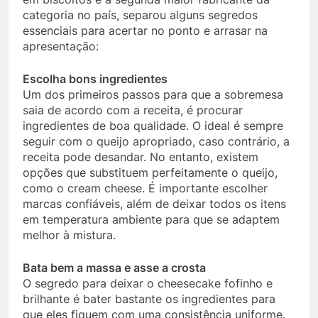
categoria no país, separou alguns segredos
essenciais para acertar no ponto e arrasar na
apresentação:
Escolha bons ingredientes
Um dos primeiros passos para que a sobremesa
saia de acordo com a receita, é procurar
ingredientes de boa qualidade. O ideal é sempre
seguir com o queijo apropriado, caso contrário, a
receita pode desandar. No entanto, existem
opções que substituem perfeitamente o queijo,
como o cream cheese. É importante escolher
marcas confiáveis, além de deixar todos os itens
em temperatura ambiente para que se adaptem
melhor à mistura.
Bata bem a massa e asse a crosta
O segredo para deixar o cheesecake fofinho e
brilhante é bater bastante os ingredientes para
que eles fiquem com uma consistência uniforme.