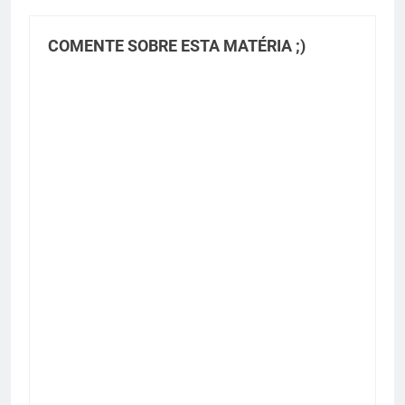
COMENTE SOBRE ESTA MATÉRIA ;)