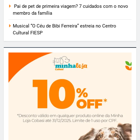
Pai de pet de primeira viagem? 7 cuidados com o novo
membro da família
Musical “O Céu de Bibi Ferreira” estreia no Centro
Cultural FIESP