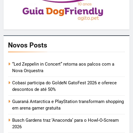
Novos Posts
“Led Zeppelin in Concert” retorna aos palcos com a
Nova Orquestra
Cobasi participa do GoldeN GatoFest 2026 e oferece
descontos de até 50%
Guaraná Antarctica e PlayStation transformam shopping
em arena gamer gratuita
Busch Gardens traz ‘Anaconda’ para o Howl-O-Scream
2026