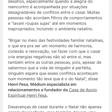
desafios, especialmente quando a alegria do
reencontro é acompanhada por situações
desagradáveis de conflitos entre o casal. Muitas
pessoas não acordam filtros de comportamentos
e “lavam roupas sujas” até em momentos
inapropriados, incluindo o ambiente natalino.
“Brigar no meio das festividades familiar natalinas,
o que era pra ser um momento de harmonia,
conexão e renovação, vai fazer com que o casal
crie energias negativas não só entre si, mas
também entre as outras pessoas, pois, apesar de
sabermos que a vida de ninguém é perfeita,
ninguém espera que esses conflitos aconteçam
num momento tão leve que é o do Natal”, disse
Henri Fesa, Médium especialista em
relacionamentos e fundador da
Casa de Apoio
Espiritual Henri Fesa
.
Desavenças de casal durante o Natal não apenas