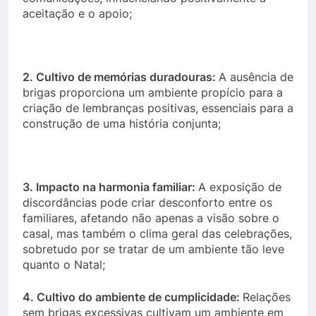
aceitação e o apoio;
2. Cultivo de memórias duradouras:
A ausência de
brigas proporciona um ambiente propício para a
criação de lembranças positivas, essenciais para a
construção de uma história conjunta;
3. Impacto na harmonia familiar:
A exposição de
discordâncias pode criar desconforto entre os
familiares, afetando não apenas a visão sobre o
casal, mas também o clima geral das celebrações,
sobretudo por se tratar de um ambiente tão leve
quanto o Natal;
4. Cultivo do ambiente de cumplicidade:
Relações
sem brigas excessivas cultivam um ambiente em