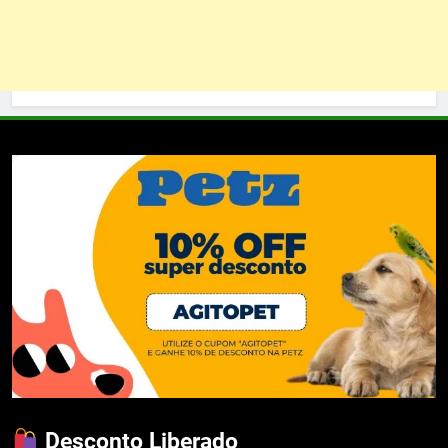
Desconto Liberado