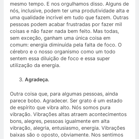
mesmo tempo. E nos orgulhamos disso. Alguns de
nós, inclusive, podem ter uma produtividade alta e
uma qualidade incrível em tudo que fazem. Outras
pessoas podem acabar frustradas por fazer mil
coisas e não fazer nada bem feito. Mas todas,
sem exceção, ganham uma única coisa em
comum: energia diminuída pela falta de foco. O
cérebro e o nosso organismo como um todo
sentem essa diluição de foco e essa super
utilização da energia.
Agradeça.
Outra coisa que, para algumas pessoas, ainda
parece bobo. Agradecer. Ser grato é um estado
de espírito que vibra alto. Nós somos pura
vibração. Vibrações altas atraem acontecimentos
bons, alegres, pessoas igualmente em alta
vibração, alegria, entusiasmo, energia. Vibrações
baixas são o oposto, obviamente. Nos sentimos