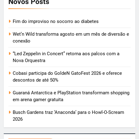
Novos Posts
Fim do improviso no socorro ao diabetes
Wet’n Wild transforma agosto em um mês de diversão e
conexão
“Led Zeppelin in Concert” retorna aos palcos com a
Nova Orquestra
Cobasi participa do GoldeN GatoFest 2026 e oferece
descontos de até 50%
Guaraná Antarctica e PlayStation transformam shopping
em arena gamer gratuita
Busch Gardens traz ‘Anaconda’ para o Howl-O-Scream
2026