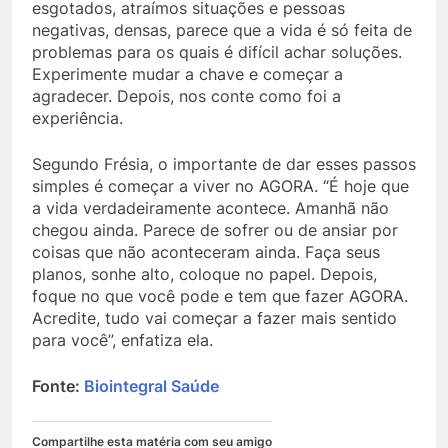
esgotados, atraímos situações e pessoas
negativas, densas, parece que a vida é só feita de
problemas para os quais é difícil achar soluções.
Experimente mudar a chave e começar a
agradecer. Depois, nos conte como foi a
experiência.
Segundo Frésia, o importante de dar esses passos
simples é começar a viver no AGORA. “É hoje que
a vida verdadeiramente acontece. Amanhã não
chegou ainda. Parece de sofrer ou de ansiar por
coisas que não aconteceram ainda. Faça seus
planos, sonhe alto, coloque no papel. Depois,
foque no que você pode e tem que fazer AGORA.
Acredite, tudo vai começar a fazer mais sentido
para você”, enfatiza ela.
Fonte:
Biointegral Saúde
Compartilhe esta matéria com seu amigo