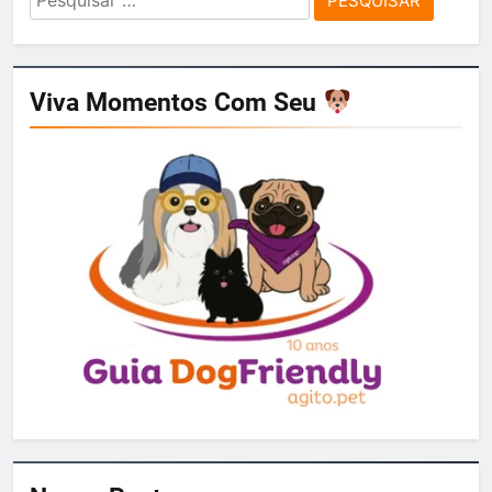
por:
Viva Momentos Com Seu