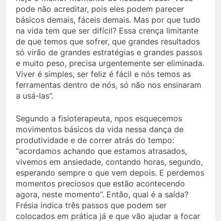
pode não acreditar, pois eles podem parecer
básicos demais, fáceis demais. Mas por que tudo
na vida tem que ser difícil? Essa crença limitante
de que temos que sofrer, que grandes resultados
só virão de grandes estratégias e grandes passos
e muito peso, precisa urgentemente ser eliminada.
Viver é simples, ser feliz é fácil e nós temos as
ferramentas dentro de nós, só não nos ensinaram
a usá-las”.
Segundo a fisioterapeuta, npos esquecemos
movimentos básicos da vida nessa dança de
produtividade e de correr atrás do tempo:
“acordamos achando que estamos atrasados,
vivemos em ansiedade, contando horas, segundo,
esperando sempre o que vem depois. E perdemos
momentos preciosos que estão acontecendo
agora, neste momento”. Então, qual é a saída?
Frésia indica três passos que podem ser
colocados em prática já e que vão ajudar a focar