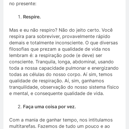
no presente:
Respire.
Mas e eu não respiro? Não do jeito certo. Você
respira para sobreviver, provavelmente rápido
demais e totalmente inconsciente. O que diversas
filosofias que prezam a qualidade de vida nos
lembram é: a respiração pode (e deve) ser
consciente. Tranquila, longa, abdominal, usando
toda a nossa capacidade pulmonar e energizando
todas as células do nosso corpo. Aí sim, temos
qualidade de respiração. Aí, sim, ganhamos
tranquilidade, observação do nosso sistema físico
e mental, e consequente qualidade de vida.
Faça uma coisa por vez.
Com a mania de ganhar tempo, nos intitulamos
multitarefas. Fazemos de tudo um pouco e ao