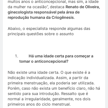
muitos anos o anticoncepcional, mas sim, a idade
da mulher na ocasião”, destaca
Renato de Oliveira,
ginecologista responsável pela área de
reprodução humana da Criogênesis
.
Abaixo, o especialista responde algumas das
principais questões sobre o assunto
Há uma idade certa para começar a
tomar o anticoncepcional?
Não existe uma idade certa. O que existe é a
indicação individualizada. Assim, a partir da
primeira menstruação, ela poderia ser utilizada.
Porém, caso não exista um benefício claro, não há
sentido para sua introdução. Ressalto que é
normal a irregularidade, geralmente, nos dois
primeiros anos do ciclo menstrual.