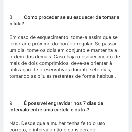
8.
Como proceder se eu esquecer de tomar a
pílula?
Em caso de esquecimento, tome-a assim que se
lembrar e próximo do horário regular. Se passar
um dia, tome os dois em conjunto e mantenha a
ordem dos demais. Caso haja o esquecimento de
mais de dois comprimidos, deve-se orientar à
utilização de preservativos durante sete dias,
tomando as pílulas restantes de forma habitual.
9.
É possível engravidar nos 7 dias de
intervalo entre uma cartela e outra?
Não. Desde que a mulher tenha feito o uso
correto, o intervalo não é considerado