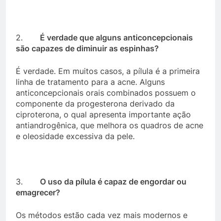
2.
É verdade que alguns anticoncepcionais
são capazes de diminuir as espinhas?
É verdade. Em muitos casos, a pílula é a primeira
linha de tratamento para a acne. Alguns
anticoncepcionais orais combinados possuem o
componente da progesterona derivado da
ciproterona, o qual apresenta importante ação
antiandrogênica, que melhora os quadros de acne
e oleosidade excessiva da pele.
3.
O uso da pílula é capaz de engordar ou
emagrecer?
Os métodos estão cada vez mais modernos e