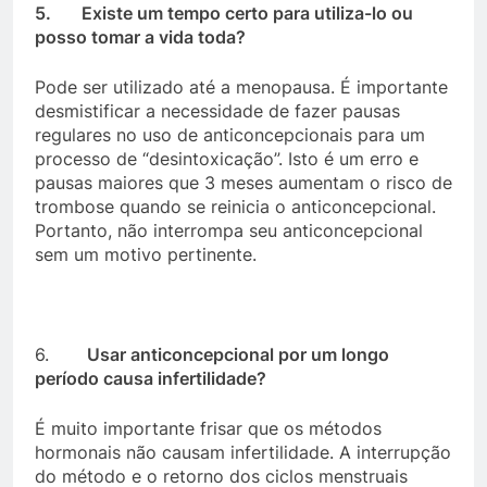
5.
Existe um tempo certo para utiliza-lo ou
posso tomar a vida toda?
Pode ser utilizado até a menopausa. É importante
desmistificar a necessidade de fazer pausas
regulares no uso de anticoncepcionais para um
processo de “desintoxicação”. Isto é um erro e
pausas maiores que 3 meses aumentam o risco de
trombose quando se reinicia o anticoncepcional.
Portanto, não interrompa seu anticoncepcional
sem um motivo pertinente.
6.
Usar anticoncepcional por um longo
período causa infertilidade?
É muito importante frisar que os métodos
hormonais não causam infertilidade. A interrupção
do método e o retorno dos ciclos menstruais