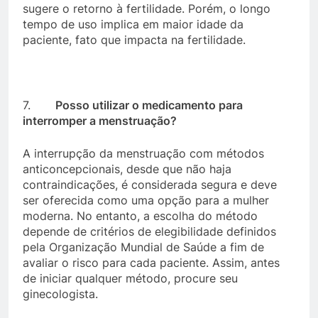
sugere o retorno à fertilidade. Porém, o longo
tempo de uso implica em maior idade da
paciente, fato que impacta na fertilidade.
7.
Posso utilizar o medicamento para
interromper a menstruação?
A interrupção da menstruação com métodos
anticoncepcionais, desde que não haja
contraindicações, é considerada segura e deve
ser oferecida como uma opção para a mulher
moderna. No entanto, a escolha do método
depende de critérios de elegibilidade definidos
pela Organização Mundial de Saúde a fim de
avaliar o risco para cada paciente. Assim, antes
de iniciar qualquer método, procure seu
ginecologista.