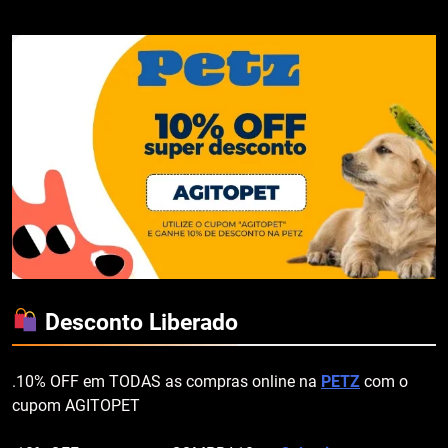
Desconto Liberado
.10% OFF em TODAS as compras online na
PETZ
com o
cupom AGITOPET