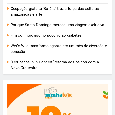
Ocupação gratuita ‘Boiúna’ traz a força das culturas
amazônicas e arte
Por que Santo Domingo merece uma viagem exclusiva
Fim do improviso no socorro ao diabetes
Wet’n Wild transforma agosto em um mês de diversão e
conexão
“Led Zeppelin in Concert” retorna aos palcos com a
Nova Orquestra