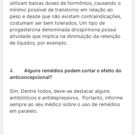
utilizam baixas doses de hormônios, causando o
mínimo possível de transtorno em relação ao
peso e desde que não existam contraindicações,
costumam ser bem tolerados. Um tipo de
progesterona denominada drospirinona possui
atividade que implica na diminuição da retenção
de líquidos, por exemplo.
4.
Alguns remédios podem cortar o efeito do
anticoncepcional?
Sim. Dentre todos, deve-se destacar alguns
antibióticos e antidepressivos. Portanto, informe
sempre ao seu médico sobre o uso de remédios
em paralelo.