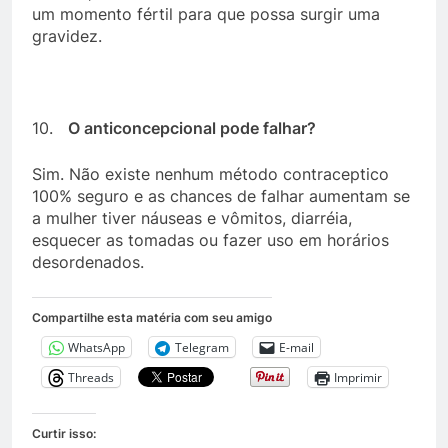
um momento fértil para que possa surgir uma
gravidez.
10.
O anticoncepcional pode falhar?
Sim. Não existe nenhum método contraceptico
100% seguro e as chances de falhar aumentam se
a mulher tiver náuseas e vômitos, diarréia,
esquecer as tomadas ou fazer uso em horários
desordenados.
Compartilhe esta matéria com seu amigo
WhatsApp
Telegram
E-mail
Threads
Imprimir
Curtir isso: