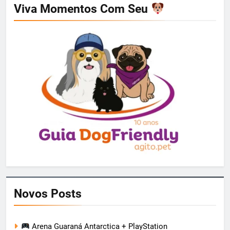
Viva Momentos Com Seu
Novos Posts
Arena Guaraná Antarctica + PlayStation