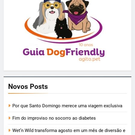
Novos Posts
Por que Santo Domingo merece uma viagem exclusiva
Fim do improviso no socorro ao diabetes
Wet’n Wild transforma agosto em um mês de diversão e