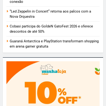
conexão
“Led Zeppelin in Concert” retorna aos palcos com a
Nova Orquestra
Cobasi participa do GoldeN GatoFest 2026 e oferece
descontos de até 50%
Guaraná Antarctica e PlayStation transformam shopping
em arena gamer gratuita