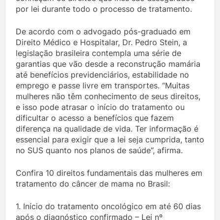
por lei durante todo o processo de tratamento.
De acordo com o advogado pós-graduado em
Direito Médico e Hospitalar, Dr. Pedro Stein, a
legislação brasileira contempla uma série de
garantias que vão desde a reconstrução mamária
até benefícios previdenciários, estabilidade no
emprego e passe livre em transportes. “Muitas
mulheres não têm conhecimento de seus direitos,
e isso pode atrasar o início do tratamento ou
dificultar o acesso a benefícios que fazem
diferença na qualidade de vida. Ter informação é
essencial para exigir que a lei seja cumprida, tanto
no SUS quanto nos planos de saúde”, afirma.
Confira 10 direitos fundamentais das mulheres em
tratamento do câncer de mama no Brasil:
1. Início do tratamento oncológico em até 60 dias
após o diagnóstico confirmado – Lei nº