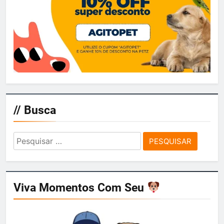
// Busca
Pesquisar
por:
Viva Momentos Com Seu