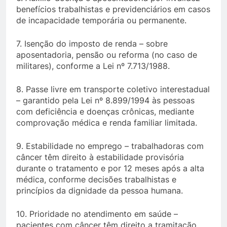
benefícios trabalhistas e previdenciários em casos
de incapacidade temporária ou permanente.
7. Isenção do imposto de renda – sobre
aposentadoria, pensão ou reforma (no caso de
militares), conforme a Lei nº 7.713/1988.
8. Passe livre em transporte coletivo interestadual
– garantido pela Lei nº 8.899/1994 às pessoas
com deficiência e doenças crônicas, mediante
comprovação médica e renda familiar limitada.
9. Estabilidade no emprego – trabalhadoras com
câncer têm direito à estabilidade provisória
durante o tratamento e por 12 meses após a alta
médica, conforme decisões trabalhistas e
princípios da dignidade da pessoa humana.
10. Prioridade no atendimento em saúde –
pacientes com câncer têm direito a tramitação