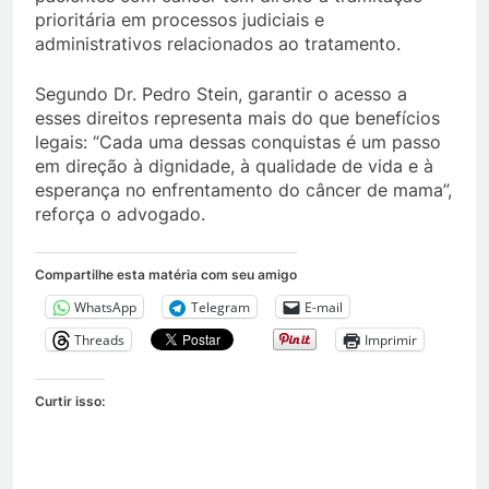
prioritária em processos judiciais e
administrativos relacionados ao tratamento.
Segundo Dr. Pedro Stein, garantir o acesso a
esses direitos representa mais do que benefícios
legais: “Cada uma dessas conquistas é um passo
em direção à dignidade, à qualidade de vida e à
esperança no enfrentamento do câncer de mama”,
reforça o advogado.
Compartilhe esta matéria com seu amigo
WhatsApp
Telegram
E-mail
Threads
Imprimir
Curtir isso: